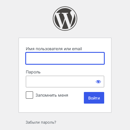
Войти
Имя пользователя или email
Пароль
Запомнить меня
Забыли пароль?