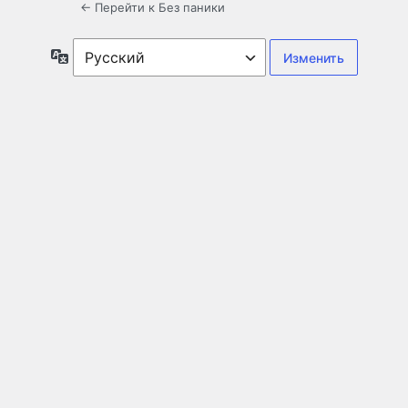
← Перейти к Без паники
Язык