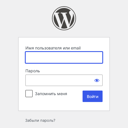
Войти
Имя пользователя или email
Пароль
Запомнить меня
Забыли пароль?