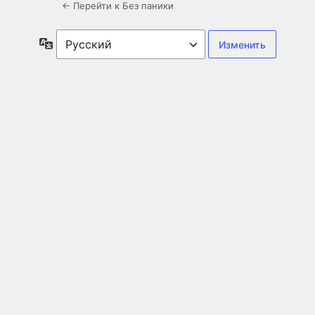
← Перейти к Без паники
Язык