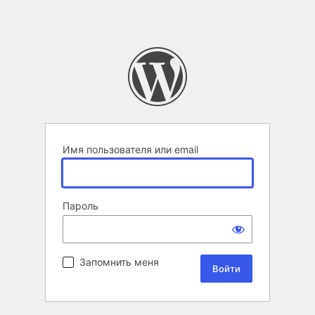
Имя пользователя или email
Пароль
Запомнить меня