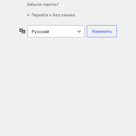
Забыли пароль?
← Перейти к Без паники
Язык