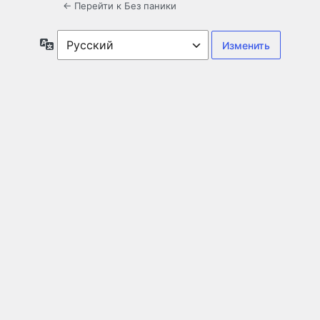
← Перейти к Без паники
Язык