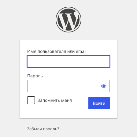
Войти
Имя пользователя или email
Пароль
Запомнить меня
Забыли пароль?