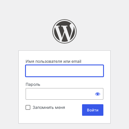
Имя пользователя или email
Пароль
Запомнить меня