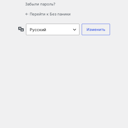
Забыли пароль?
← Перейти к Без паники
Язык