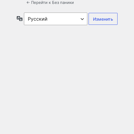
← Перейти к Без паники
Язык