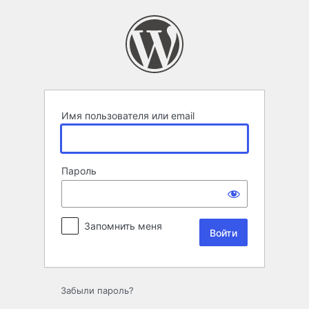
Войти
Имя пользователя или email
Пароль
Запомнить меня
Забыли пароль?