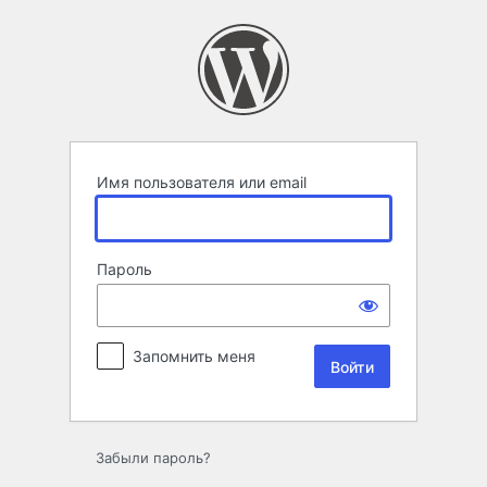
Войти
Имя пользователя или email
Пароль
Запомнить меня
Забыли пароль?