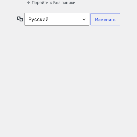
← Перейти к Без паники
Язык