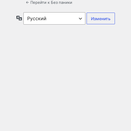
← Перейти к Без паники
Язык