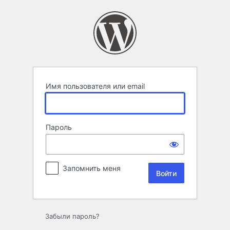
Войти
Имя пользователя или email
Пароль
Запомнить меня
Забыли пароль?