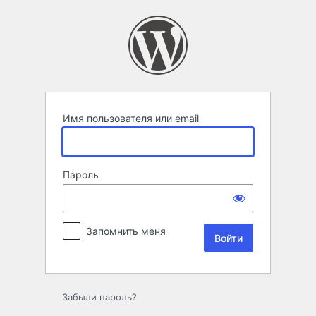
Войти
Имя пользователя или email
Пароль
Запомнить меня
Забыли пароль?