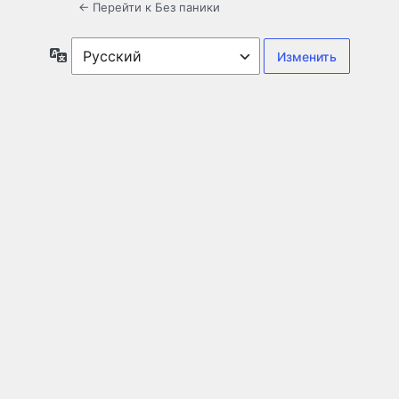
← Перейти к Без паники
Язык