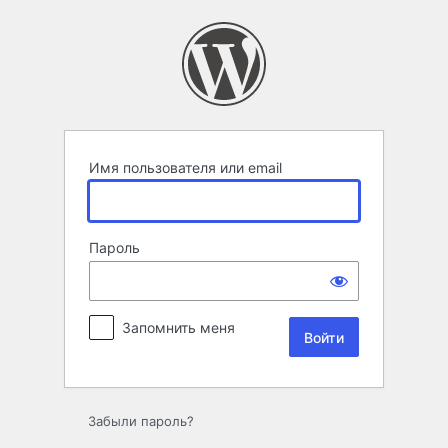
Войти
Имя пользователя или email
Пароль
Запомнить меня
Забыли пароль?