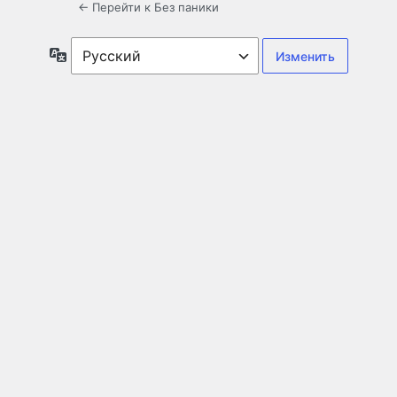
← Перейти к Без паники
Язык