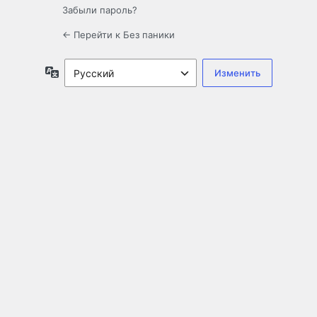
Забыли пароль?
← Перейти к Без паники
Язык