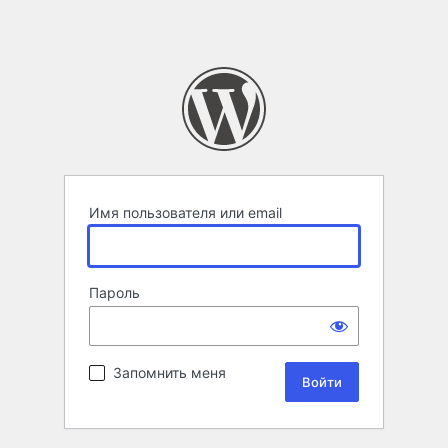
Имя пользователя или email
Пароль
Запомнить меня