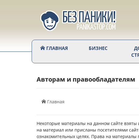
ГЛАВНАЯ
БИЗНЕС
Д
СТ
Авторам и правообладателям
Главная
Некоторые материалы на данном сайте взяты 
на материал или присланы посетителями сайт
ознакомительных целях. Права на материалы 