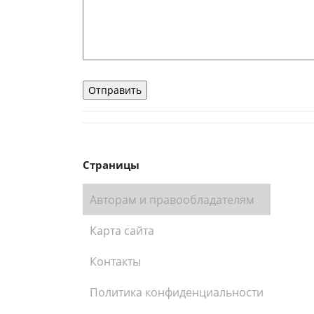
Страницы
Авторам и правообладателям
Карта сайта
Контакты
Политика конфиденциальности