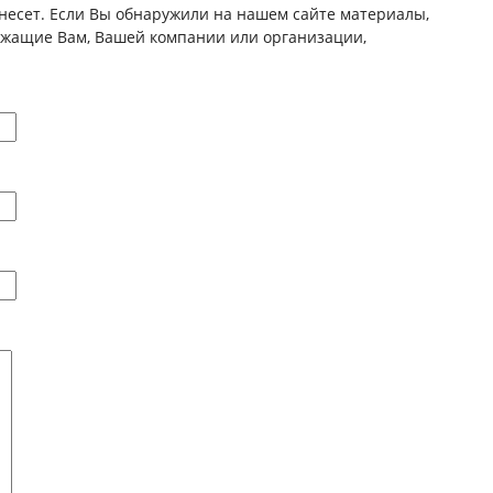
несет. Если Вы обнаружили на нашем сайте материалы,
ежащие Вам, Вашей компании или организации,