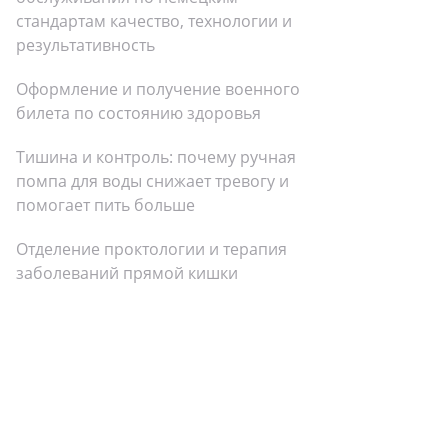
стандартам качество, технологии и
результативность
Оформление и получение военного
билета по состоянию здоровья
Тишина и контроль: почему ручная
помпа для воды снижает тревогу и
помогает пить больше
Отделение проктологии и терапия
заболеваний прямой кишки