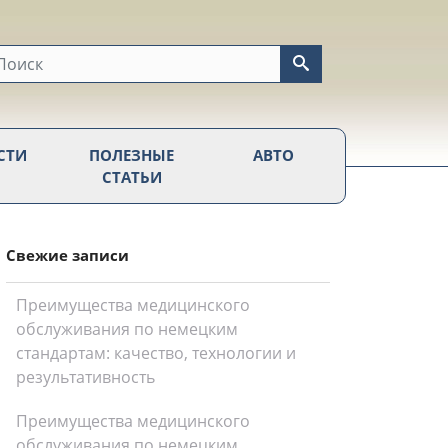
СТИ
ПОЛЕЗНЫЕ
АВТО
СТАТЬИ
Свежие записи
Преимущества медицинского
обслуживания по немецким
стандартам: качество, технологии и
результативность
Преимущества медицинского
обслуживания по немецким