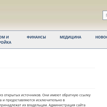
ОМ И
ФИНАНСЫ
МЕДИЦИНА
НОВО
РОЙКА
из открытых источников. Они имеют обратную ссылку
а и предоставляются исключительно в
принадлежат их владельцам. Администрация сайта