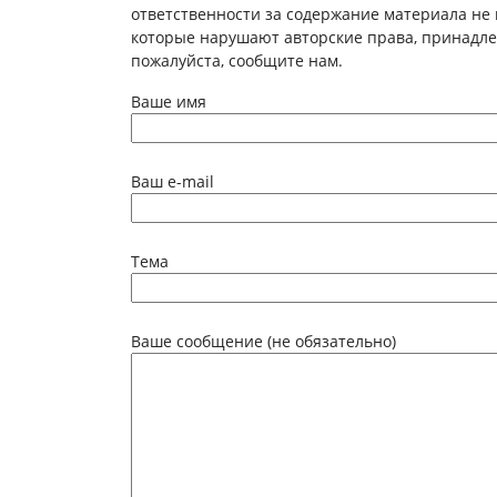
ответственности за содержание материала не 
которые нарушают авторские права, принадл
пожалуйста, сообщите нам.
Ваше имя
Ваш e-mail
Тема
Ваше сообщение (не обязательно)