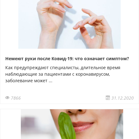
Немеют руки после Ковид-19: что означает симптом?
Как предупреждают специалисты, длительное время
наблюдающие за пациентами с коронавирусом,
заболевание может ...
7866
31.12.2020