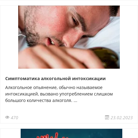
Симптоматика алкогольной интоксикации
Алкогольное опьянение, обычно называемое
интоксикацией, вызвано употреблением слишком
большого количества алкоголя. ...
470
23.02.2023