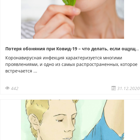
Потеря обоняния при Ковид-19 – что делать, если ощущения не возвращаются?
Коронавирусная инфекция характеризуется многими
проявлениями, и одно из самых распространенных, которое
встречается ...
442
31.12.2020