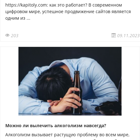
https://kapitoly.com: как это работает? В современном
цифровом мире, успешное продвижение сайтов является
одним из ...
203
09.11.2023
Можно ли вылечить алкоголизм навсегда?
Алкоголизм вызывает растущую проблему во всем мире,