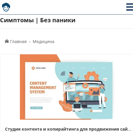
Симптомы | Без паники
Главная
Медицина
Студия контента и копирайтинга для продвижения сайтов