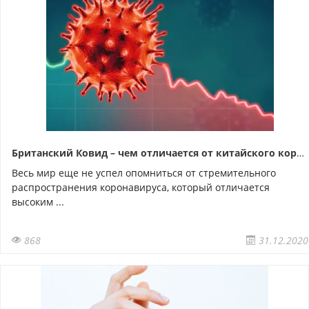
Британский Ковид – чем отличается от китайского коронавируса?
Весь мир еще не успел опомниться от стремительного
распространения коронавируса, который отличается
высоким ...
868
31.12.2020