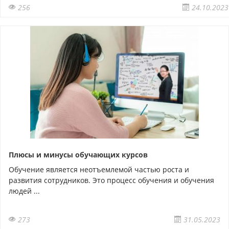
256
24.10.2023
Плюсы и минусы обучающих курсов
Обучение является неотъемлемой частью роста и
развития сотрудников. Это процесс обучения и обучения
людей ...
273
31.05.2023