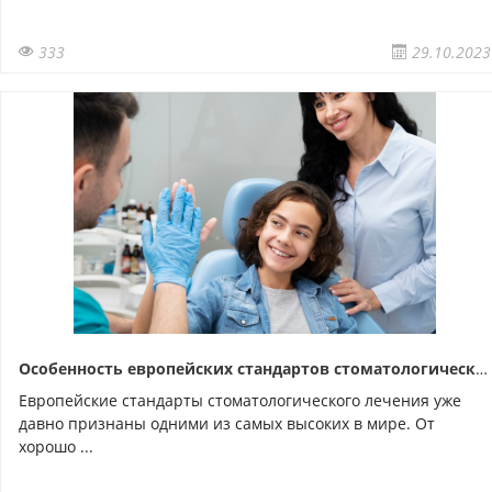
333
29.10.2023
Особенность европейских стандартов стоматологического лечения
Европейские стандарты стоматологического лечения уже
давно признаны одними из самых высоких в мире. От
хорошо ...