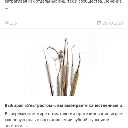
затрагивая как отдельных лиц, так и сообщества. Лечение
...
256
29.10.2023
Выбирая «Ультрастом», вы выбираете качественные инструменты для протезирования
В современном мире стоматологии протезирование играет
ключевую роль в восстановлении зубной функции и
эстетики. ...