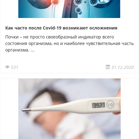
Как часто после Covid-19 возникают осложнения
Почки – не просто своеобразный индикатор всего
состояния организма, но и наиболее чувствительная часть
организма. ...
531
31.12.2020