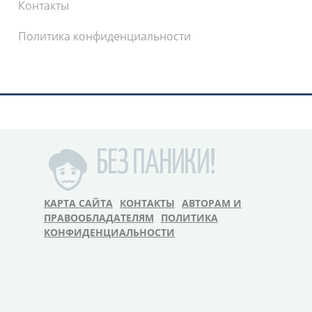
Контакты
Политика конфиденциальности
КАРТА САЙТА
КОНТАКТЫ
АВТОРАМ И
ПРАВООБЛАДАТЕЛЯМ
ПОЛИТИКА
КОНФИДЕНЦИАЛЬНОСТИ