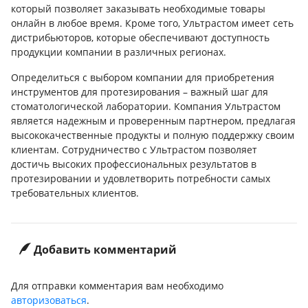
который позволяет заказывать необходимые товары
онлайн в любое время. Кроме того, Ультрастом имеет сеть
дистрибьюторов, которые обеспечивают доступность
продукции компании в различных регионах.
Определиться с выбором компании для приобретения
инструментов для протезирования – важный шаг для
стоматологической лаборатории. Компания Ультрастом
является надежным и проверенным партнером, предлагая
высококачественные продукты и полную поддержку своим
клиентам. Сотрудничество с Ультрастом позволяет
достичь высоких профессиональных результатов в
протезировании и удовлетворить потребности самых
требовательных клиентов.
Добавить комментарий
Для отправки комментария вам необходимо
авторизоваться
.