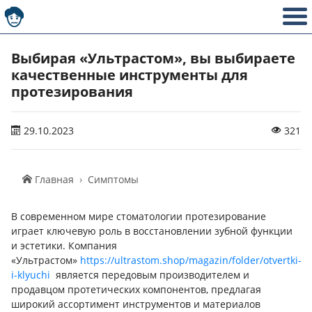
Выбирая «Ультрастом», вы выбираете
качественные инструменты для
протезирования
29.10.2023
321
Главная
Симптомы
В современном мире стоматологии протезирование
играет ключевую роль в восстановлении зубной функции
и эстетики. Компания
«Ультрастом»
https://ultrastom.shop/magazin/folder/otvertki-
i-klyuchi
является передовым производителем и
продавцом протетических компонентов, предлагая
широкий ассортимент инструментов и материалов