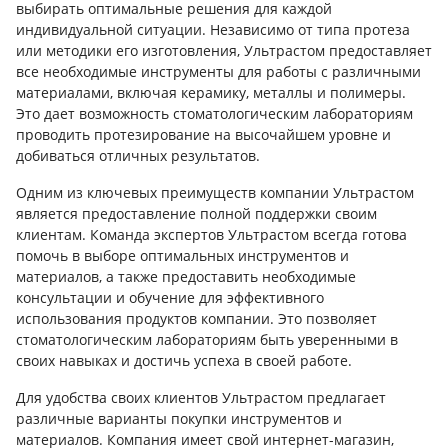
выбирать оптимальные решения для каждой
индивидуальной ситуации. Независимо от типа протеза
или методики его изготовления, Ультрастом предоставляет
все необходимые инструменты для работы с различными
материалами, включая керамику, металлы и полимеры.
Это дает возможность стоматологическим лабораториям
проводить протезирование на высочайшем уровне и
добиваться отличных результатов.
Одним из ключевых преимуществ компании Ультрастом
является предоставление полной поддержки своим
клиентам. Команда экспертов Ультрастом всегда готова
помочь в выборе оптимальных инструментов и
материалов, а также предоставить необходимые
консультации и обучение для эффективного
использования продуктов компании. Это позволяет
стоматологическим лабораториям быть уверенными в
своих навыках и достичь успеха в своей работе.
Для удобства своих клиентов Ультрастом предлагает
различные варианты покупки инструментов и
материалов. Компания имеет свой интернет-магазин,