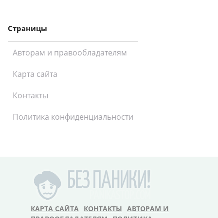
Страницы
Авторам и правообладателям
Карта сайта
Контакты
Политика конфиденциальности
КАРТА САЙТА
КОНТАКТЫ
АВТОРАМ И