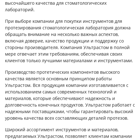
высочайшего качества для стоматологических
лабораторий.
При выборе компании для покупки инструментов для
протезирования стоматологическая лаборатория должна
обращать внимание на несколько важных аспектов,
включая доверие, качество продукции и поддержку со
стороны производителя. Компания Ультрастом в полной
мере отвечает этим требованиям, обеспечивая своих
клиентов только лучшими материалами и инструментами.
Производство протетических компонентов высокого
качества является основным принципом работы
Ультрастом. Вся продукция компании изготавливается с
использованием самых современных технологий и
материалов, которые обеспечивают надежность и
долговечность конечных продуктов. Ультрастом работает с
надежными поставщиками, чтобы гарантировать высокий
уровень качества всех составляющих деталей протезов.
Широкий ассортимент инструментов и материалов,
предлагаемых Ультрастом, позволяет клиентам компании