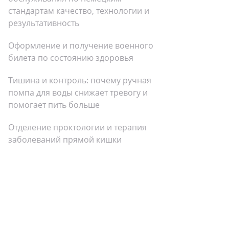
стандартам качество, технологии и
результативность
Оформление и получение военного
билета по состоянию здоровья
Тишина и контроль: почему ручная
помпа для воды снижает тревогу и
помогает пить больше
Отделение проктологии и терапия
заболеваний прямой кишки