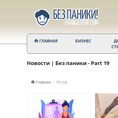
ГЛАВНАЯ
БИЗНЕС
Д
СТ
Новости | Без паники - Part 19
Главная
19 стр