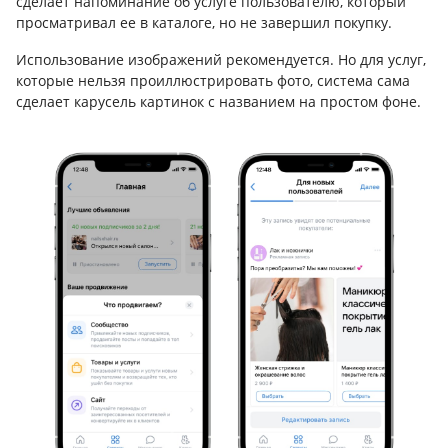
сделает напоминание об услуге пользователю, который
просматривал ее в каталоге, но не завершил покупку.
Использование изображений рекомендуется. Но для услуг,
которые нельзя проиллюстрировать фото, система сама
сделает карусель картинок с названием на простом фоне.