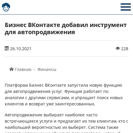
Бизнес ВКонтакте добавил инструмент
для автопродвижения
26.10.2021
228
Главная
Финансы
Платформа Бизнес ВКонтакте запустила новую функцию
для автопродвижения услуг. Функция работает по
аналогии с другими сервисами, и упрощает поиск новых
клиентов и возврат уже заинтересованных.
Автопродвижение выбирает наиболее часто
встречающиеся услуги и предлагает их тем клиентам, кто с
наибольшей вероятностью их выберет. Система также