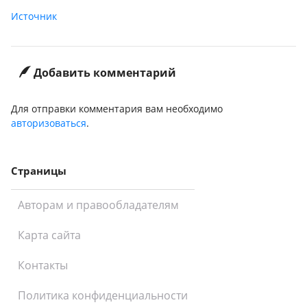
Источник
Добавить комментарий
Для отправки комментария вам необходимо
авторизоваться
.
Страницы
Авторам и правообладателям
Карта сайта
Контакты
Политика конфиденциальности