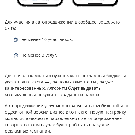
Для участия в автопродвижении в сообществе должно
быть:
не менее 10 участников;
не менее 3 услуг.
Для начала кампании нужно задать рекламный бюджет и
указать два текста — для новых клиентов и для уже
заинтересованных. Алгоритм будет выдавать
максимальный результат в заданных рамках.
Автопродвижение услуг можно запустить с мобильной или
с десктопной версии Бизнес ВКонтакте. Новую настройку
можно использовать параллельно с автопродвижением
товаров: в таком случае будет работать сразу две
рекламных кампании.