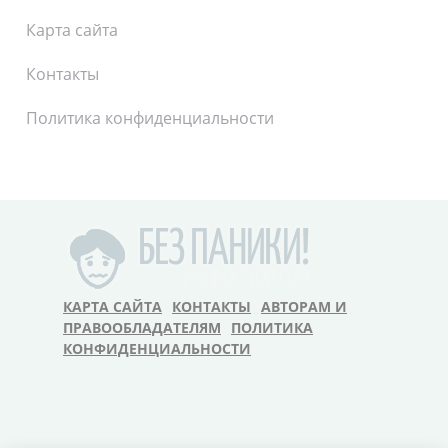
Карта сайта
Контакты
Политика конфиденциальности
КАРТА САЙТА
КОНТАКТЫ
АВТОРАМ И
ПРАВООБЛАДАТЕЛЯМ
ПОЛИТИКА
КОНФИДЕНЦИАЛЬНОСТИ