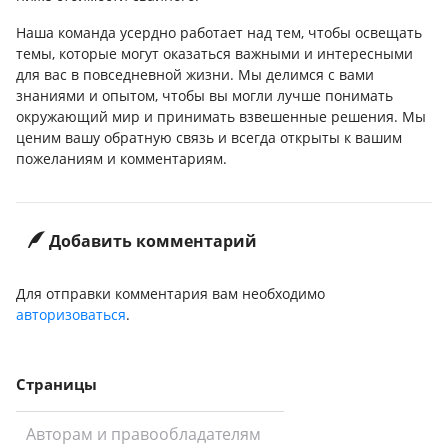
Наша команда усердно работает над тем, чтобы освещать
темы, которые могут оказаться важными и интересными
для вас в повседневной жизни. Мы делимся с вами
знаниями и опытом, чтобы вы могли лучше понимать
окружающий мир и принимать взвешенные решения. Мы
ценим вашу обратную связь и всегда открыты к вашим
пожеланиям и комментариям.
Добавить комментарий
Для отправки комментария вам необходимо
авторизоваться
.
Страницы
Авторам и правообладателям