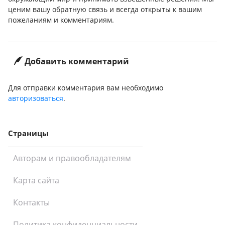
ценим вашу обратную связь и всегда открыты к вашим
пожеланиям и комментариям.
Добавить комментарий
Для отправки комментария вам необходимо
авторизоваться
.
Страницы
Авторам и правообладателям
Карта сайта
Контакты
Политика конфиденциальности