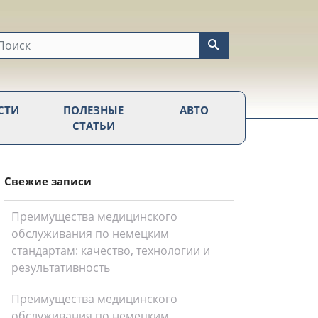
СТИ
ПОЛЕЗНЫЕ
АВТО
СТАТЬИ
Свежие записи
Преимущества медицинского
обслуживания по немецким
стандартам: качество, технологии и
результативность
Преимущества медицинского
обслуживания по немецким