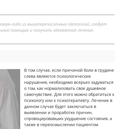
 какую-либо из вышеперечисленных патологий, следует
льной помощью и получить адекватное лечение.
В том случае, если причиной боли в грудине
слева являются психологические
нарушения, необходимо всерьез задуматься
о том, как нормализовать свое душевное
самочувствие. Для этого можно обратиться к
психологу или к психотерапевту. Лечение в
данном случае будет заключаться в
выявлении и проработке причин,
спровоцировавших ухудшение состояния, а
также в переосмыслении пациентом