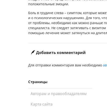
положительные эмоции.
Боль в грудине слева – симптом, которые може
и о психологических нарушениях. Для того, ч
от проблемы, необходимо как можно раньше 
специалиста. Не следует затягивать с визитом
помощью лечение может затянуться на длител
Добавить комментарий
Для отправки комментария вам необходимо
ав
Страницы
Авторам и правообладателям
Карта сайта