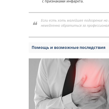
с признаками инфаркта.
Если есть хоть малейшее подозрение на
немедленно обратиться за профессиона
Помощь и возможные последствия