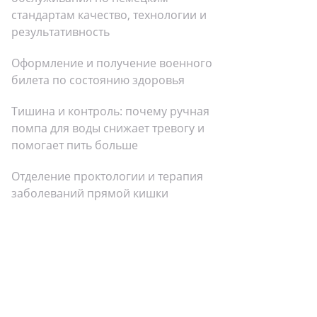
стандартам качество, технологии и
результативность
Оформление и получение военного
билета по состоянию здоровья
Тишина и контроль: почему ручная
помпа для воды снижает тревогу и
помогает пить больше
Отделение проктологии и терапия
заболеваний прямой кишки