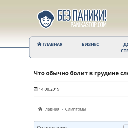
ГЛАВНАЯ
БИЗНЕС
Д
СТ
Что обычно болит в грудине сл
14.08.2019
Главная
Симптомы
Содержание