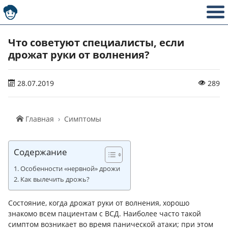
Что советуют специалисты, если
дрожат руки от волнения?
28.07.2019
289
Главная
Симптомы
Содержание
Особенности «нервной» дрожи
Как вылечить дрожь?
Состояние, когда дрожат руки от волнения, хорошо
знакомо всем пациентам с ВСД. Наиболее часто такой
симптом возникает во время панической атаки; при этом