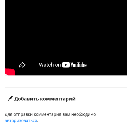
Добавить комментарий
Для отправки комментария вам необходимо
авторизоваться
.