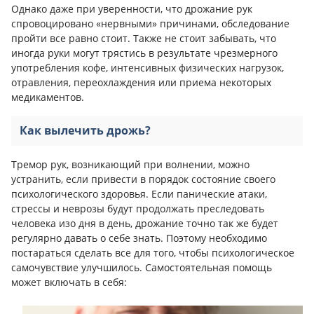
Однако даже при уверенности, что дрожание рук
спровоцировано «нервными» причинами, обследование
пройти все равно стоит. Также не стоит забывать, что
иногда руки могут трястись в результате чрезмерного
употребления кофе, интенсивных физических нагрузок,
отравления, переохлаждения или приема некоторых
медикаментов.
Как вылечить дрожь?
Тремор рук, возникающий при волнении, можно
устранить, если привести в порядок состояние своего
психологического здоровья. Если панические атаки,
стрессы и неврозы будут продолжать преследовать
человека изо дня в день, дрожание точно так же будет
регулярно давать о себе знать. Поэтому необходимо
постараться сделать все для того, чтобы психологическое
самочувствие улучшилось. Самостоятельная помощь
может включать в себя: