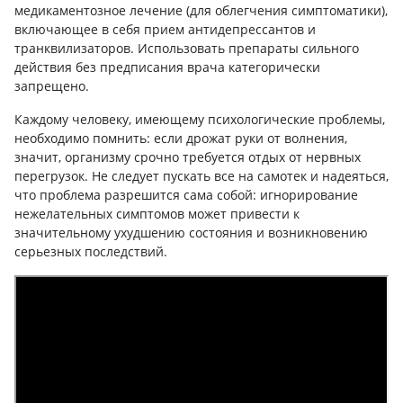
медикаментозное лечение (для облегчения симптоматики),
включающее в себя прием антидепрессантов и
транквилизаторов. Использовать препараты сильного
действия без предписания врача категорически
запрещено.
Каждому человеку, имеющему психологические проблемы,
необходимо помнить: если дрожат руки от волнения,
значит, организму срочно требуется отдых от нервных
перегрузок. Не следует пускать все на самотек и надеяться,
что проблема разрешится сама собой: игнорирование
нежелательных симптомов может привести к
значительному ухудшению состояния и возникновению
серьезных последствий.