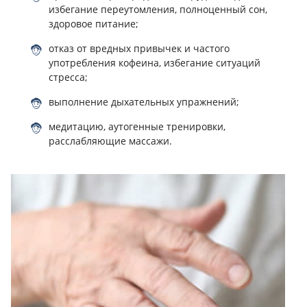
избегание переутомления, полноценный сон,
здоровое питание;
отказ от вредных привычек и частого
употребления кофеина, избегание ситуаций
стресса;
выполнение дыхательных упражнений;
медитацию, аутогенные тренировки,
расслабляющие массажи.