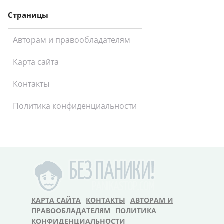
Страницы
Авторам и правообладателям
Карта сайта
Контакты
Политика конфиденциальности
КАРТА САЙТА
КОНТАКТЫ
АВТОРАМ И
ПРАВООБЛАДАТЕЛЯМ
ПОЛИТИКА
КОНФИДЕНЦИАЛЬНОСТИ