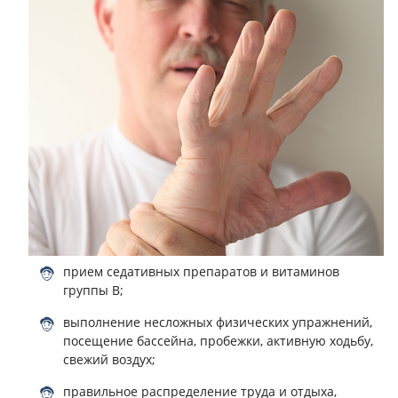
прием седативных препаратов и витаминов
группы В;
выполнение несложных физических упражнений,
посещение бассейна, пробежки, активную ходьбу,
свежий воздух;
правильное распределение труда и отдыха,