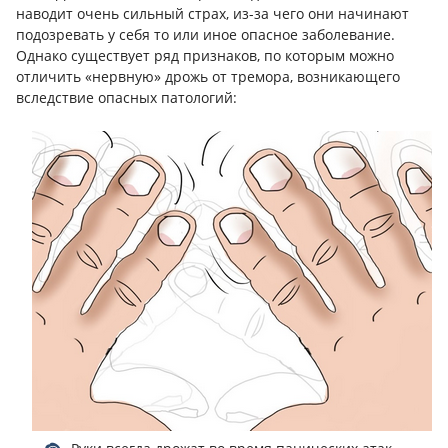
наводит очень сильный страх, из-за чего они начинают
подозревать у себя то или иное опасное заболевание.
Однако существует ряд признаков, по которым можно
отличить «нервную» дрожь от тремора, возникающего
вследствие опасных патологий: