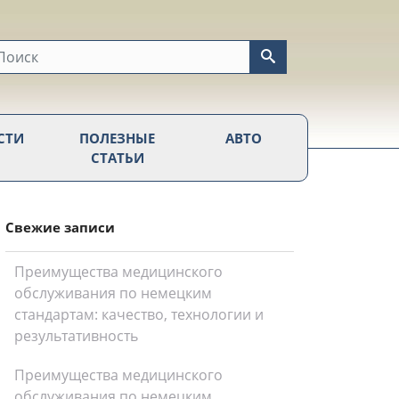
СТИ
ПОЛЕЗНЫЕ
АВТО
СТАТЬИ
Свежие записи
Преимущества медицинского
обслуживания по немецким
стандартам: качество, технологии и
результативность
Преимущества медицинского
обслуживания по немецким