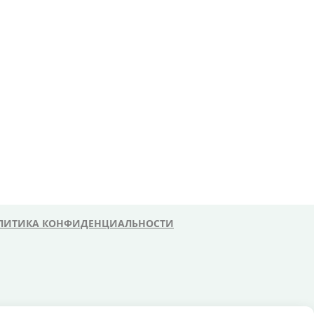
ЛИТИКА КОНФИДЕНЦИАЛЬНОСТИ