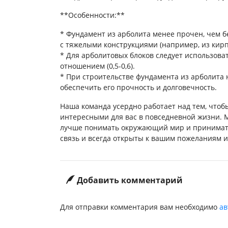
**Особенности:**
* Фундамент из арболита менее прочен, чем б
с тяжелыми конструкциями (например, из кирп
* Для арболитовых блоков следует использов
отношением (0,5-0,6).
* При строительстве фундамента из арболита 
обеспечить его прочность и долговечность.
Наша команда усердно работает над тем, чтоб
интересными для вас в повседневной жизни. 
лучше понимать окружающий мир и принимат
связь и всегда открыты к вашим пожеланиям 
Добавить комментарий
Для отправки комментария вам необходимо
ав