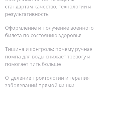
стандартам качество, технологии и
результативность
Оформление и получение военного
билета по состоянию здоровья
Тишина и контроль: почему ручная
помпа для воды снижает тревогу и
помогает пить больше
Отделение проктологии и терапия
заболеваний прямой кишки