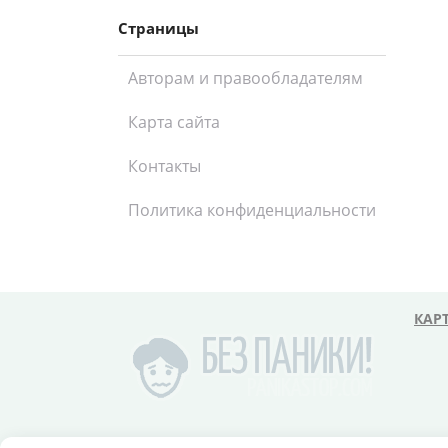
Страницы
Авторам и правообладателям
Карта сайта
Контакты
Политика конфиденциальности
КАР