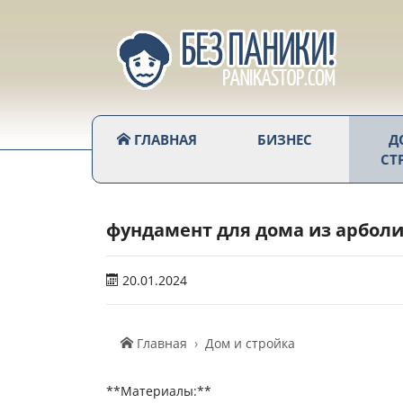
ГЛАВНАЯ
БИЗНЕС
Д
СТ
фундамент для дома из арбол
20.01.2024
Главная
Дом и стройка
**Материалы:**