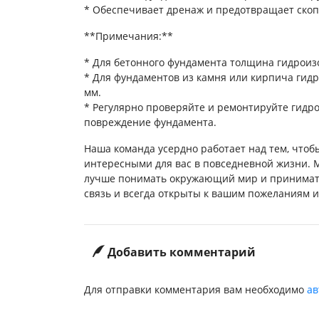
* Обеспечивает дренаж и предотвращает скоп
**Примечания:**
* Для бетонного фундамента толщина гидроизо
* Для фундаментов из камня или кирпича гид
мм.
* Регулярно проверяйте и ремонтируйте гидр
повреждение фундамента.
Наша команда усердно работает над тем, чтоб
интересными для вас в повседневной жизни. 
лучше понимать окружающий мир и принимат
связь и всегда открыты к вашим пожеланиям 
Добавить комментарий
Для отправки комментария вам необходимо
ав