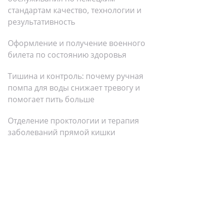
стандартам качество, технологии и
результативность
Оформление и получение военного
билета по состоянию здоровья
Тишина и контроль: почему ручная
помпа для воды снижает тревогу и
помогает пить больше
Отделение проктологии и терапия
заболеваний прямой кишки