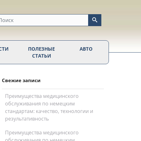
СТИ
ПОЛЕЗНЫЕ
АВТО
СТАТЬИ
Свежие записи
Преимущества медицинского
обслуживания по немецким
стандартам: качество, технологии и
результативность
Преимущества медицинского
обслуживания по немецким