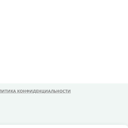
ЛИТИКА КОНФИДЕНЦИАЛЬНОСТИ