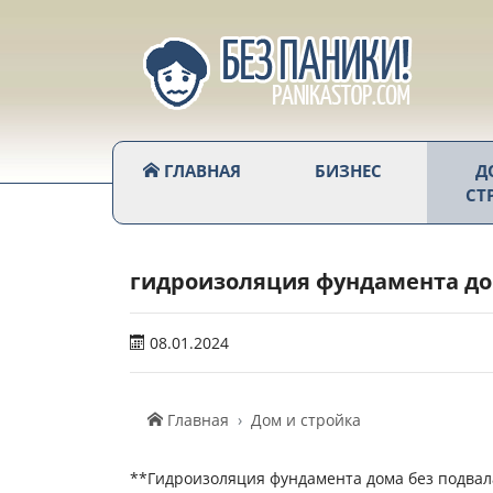
ГЛАВНАЯ
БИЗНЕС
Д
СТ
гидроизоляция фундамента до
08.01.2024
Главная
Дом и стройка
**Гидроизоляция фундамента дома без подвал