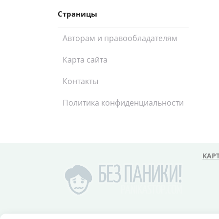
Страницы
Авторам и правообладателям
Карта сайта
Контакты
Политика конфиденциальности
КАР