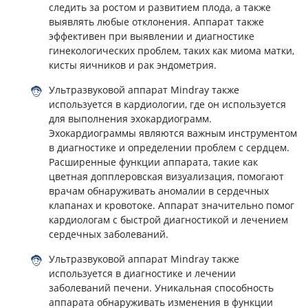
следить за ростом и развитием плода, а также
выявлять любые отклонения. Аппарат также
эффективен при выявлении и диагностике
гинекологических проблем, таких как миома матки,
кисты яичников и рак эндометрия.
Ультразвуковой аппарат Mindray также
используется в кардиологии, где он используется
для выполнения эхокардиограмм.
Эхокардиограммы являются важным инструментом
в диагностике и определении проблем с сердцем.
Расширенные функции аппарата, такие как
цветная допплеровская визуализация, помогают
врачам обнаруживать аномалии в сердечных
клапанах и кровотоке. Аппарат значительно помог
кардиологам с быстрой диагностикой и лечением
сердечных заболеваний.
Ультразвуковой аппарат Mindray также
используется в диагностике и лечении
заболеваний печени. Уникальная способность
аппарата обнаруживать изменения в функции