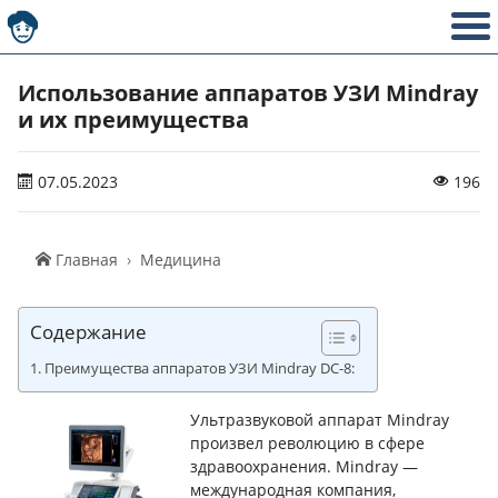
Использование аппаратов УЗИ Mindray
и их преимущества
07.05.2023
196
Главная
Медицина
Содержание
Преимущества аппаратов УЗИ Mindray DC-8:
Ультразвуковой аппарат Mindray
произвел революцию в сфере
здравоохранения. Mindray —
международная компания,