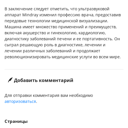
В заключение следует отметить, что ультразвуковой
аппарат Mindray изменил профессию врача, предоставив
передовые технологии медицинской визуализации.
Машина имеет множество применений и преимуществ,
включая акушерство и гинекологию, кардиологию,
диагностику заболеваний печени и ее портативность. Он
сыграл решающую роль в диагностике, лечении и
лечении различных заболеваний и продолжает
революционизировать медицинские услуги во всем мире.
Добавить комментарий
Для отправки комментария вам необходимо
авторизоваться
.
Страницы