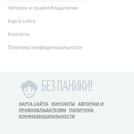
Авторам и правообладателям
Карта сайта
Контакты
Политика конфиденциальности
КАРТА САЙТА
КОНТАКТЫ
АВТОРАМ И
ПРАВООБЛАДАТЕЛЯМ
ПОЛИТИКА
КОНФИДЕНЦИАЛЬНОСТИ