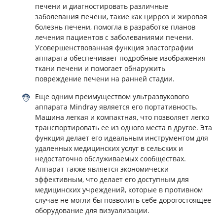
печени и диагностировать различные
заболевания печени, такие как цирроз и жировая
болезнь печени, помогла в разработке планов
лечения пациентов с заболеваниями печени.
Усовершенствованная функция эластографии
аппарата обеспечивает подробные изображения
ткани печени и помогает обнаружить
повреждение печени на ранней стадии.
Еще одним преимуществом ультразвукового
аппарата Mindray является его портативность.
Машина легкая и компактная, что позволяет легко
транспортировать ее из одного места в другое. Эта
функция делает его идеальным инструментом для
удаленных медицинских услуг в сельских и
недостаточно обслуживаемых сообществах.
Аппарат также является экономически
эффективным, что делает его доступным для
медицинских учреждений, которые в противном
случае не могли бы позволить себе дорогостоящее
оборудование для визуализации.