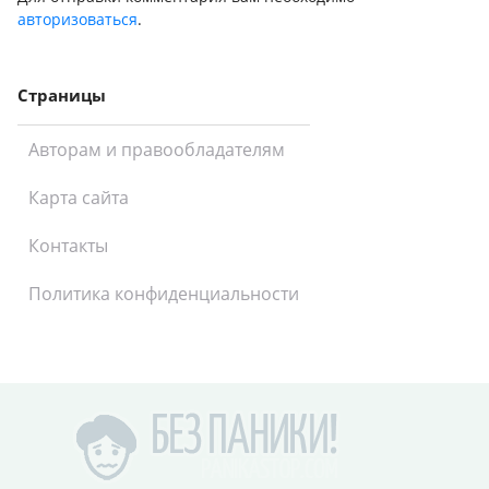
авторизоваться
.
Страницы
Авторам и правообладателям
Карта сайта
Контакты
Политика конфиденциальности