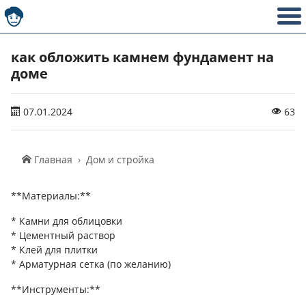
как обложить камнем фундамент на
доме
07.01.2024
63
Главная
Дом и стройка
**Материалы:**
* Камни для облицовки
* Цементный раствор
* Клей для плитки
* Арматурная сетка (по желанию)
**Инструменты:**