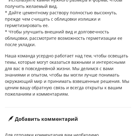
получить желаемый вид.
* Дайте цементному раствору полностью высохнуть,
прежде чем счищать с облицовки излишки и
герметизировать ее.
* Чтобы улучшить внешний вид и долговечность
облицовки, рассмотрите возможность герметизации ее
после укладки.
Наша команда усердно работает над тем, чтобы освещать
темы, которые могут оказаться важными и интересными
для вас в повседневной жизни. Мы делимся с вами
знаниями и опытом, чтобы вы могли лучше понимать
окружающий мир и принимать взвешенные решения. Мы
ценим вашу обратную связь и всегда открыты к вашим
пожеланиям и комментариям.
Добавить комментарий
Для отправки комментария вам необходимо