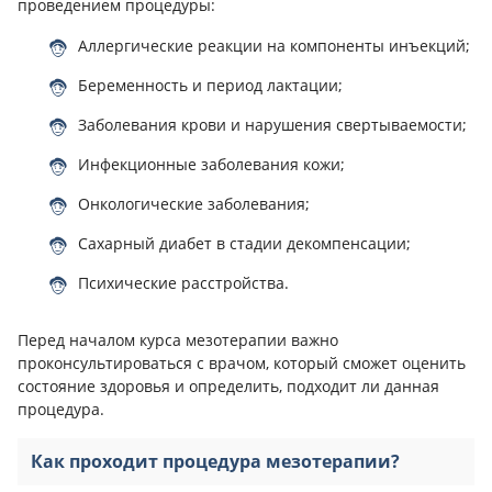
проведением процедуры:
Аллергические реакции на компоненты инъекций;
Беременность и период лактации;
Заболевания крови и нарушения свертываемости;
Инфекционные заболевания кожи;
Онкологические заболевания;
Сахарный диабет в стадии декомпенсации;
Психические расстройства.
Перед началом курса мезотерапии важно
проконсультироваться с врачом, который сможет оценить
состояние здоровья и определить, подходит ли данная
процедура.
Как проходит процедура мезотерапии?