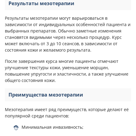
Результаты мезотерапии
Результаты мезотерапии могут варьироваться в
зависимости от индивидуальных особенностей пациента и
выбранных препаратов. Обычно заметные изменения
становятся видимыми через несколько процедур. Курс
может включать от 3 до 10 сеансов, в зависимости от
состояния кожи и желаемого результата.
После завершения курса многие пациенты отмечают
улучшение текстуры кожи, уменьшение морщин,
повышение упругости и эластичности, а также улучшение
общего состояния кожи.
Преимущества мезотерапии
Мезотерапия имеет ряд преимуществ, которые делают её
популярной среди пациентов:
Минимальная инвазивность;