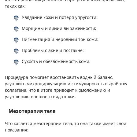
таких как:
Увядание кожи и потеря упругости;
Морщины и линии выраженности;
Пигментация и неровный тон кожи;
Проблемы с акне и постакне;
Сухость и обезвоженность кожи.
Процедура помогает восстановить водный баланс,
улучшить микроциркуляцию и стимулировать выработку
коллагена, что в итоге приводит к омоложению и
улучшению внешнего вида кожи.
Мезотерапия тела
Что касается мезотерапии тела, то она также имеет свои
показания: