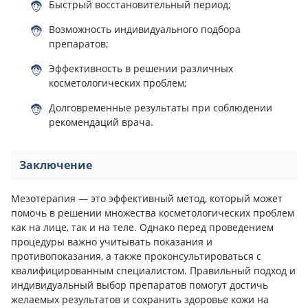
Быстрый восстановительный период;
Возможность индивидуального подбора
препаратов;
Эффективность в решении различных
косметологических проблем;
Долговременные результаты при соблюдении
рекомендаций врача.
Заключение
Мезотерапия — это эффективный метод, который может
помочь в решении множества косметологических проблем
как на лице, так и на теле. Однако перед проведением
процедуры важно учитывать показания и
противопоказания, а также проконсультироваться с
квалифицированным специалистом. Правильный подход и
индивидуальный выбор препаратов помогут достичь
желаемых результатов и сохранить здоровье кожи на