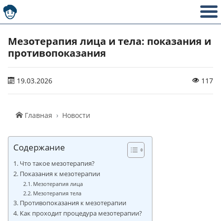
Мезотерапия лица и тела: показания и
противопоказания
19.03.2026
117
Главная
Новости
Содержание
Что такое мезотерапия?
Показания к мезотерапии
Мезотерапия лица
Мезотерапия тела
Противопоказания к мезотерапии
Как проходит процедура мезотерапии?