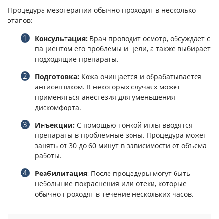
Процедура мезотерапии обычно проходит в несколько
этапов:
Консультация:
Врач проводит осмотр, обсуждает с
пациентом его проблемы и цели, а также выбирает
подходящие препараты.
Подготовка:
Кожа очищается и обрабатывается
антисептиком. В некоторых случаях может
применяться анестезия для уменьшения
дискомфорта.
Инъекции:
С помощью тонкой иглы вводятся
препараты в проблемные зоны. Процедура может
занять от 30 до 60 минут в зависимости от объема
работы.
Реабилитация:
После процедуры могут быть
небольшие покраснения или отеки, которые
обычно проходят в течение нескольких часов.