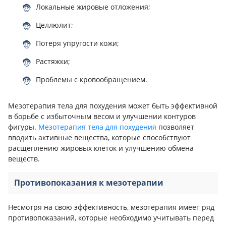
Локальные жировые отложения;
Целлюлит;
Потеря упругости кожи;
Растяжки;
Проблемы с кровообращением.
Мезотерапия тела для похудения может быть эффективной
в борьбе с избыточным весом и улучшении контуров
фигуры.
Мезотерапия тела для похудения
позволяет
вводить активные вещества, которые способствуют
расщеплению жировых клеток и улучшению обмена
веществ.
Противопоказания к мезотерапии
Несмотря на свою эффективность, мезотерапия имеет ряд
противопоказаний, которые необходимо учитывать перед