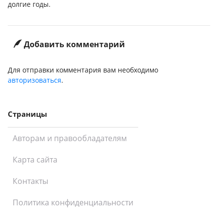
долгие годы.
Добавить комментарий
Для отправки комментария вам необходимо
авторизоваться
.
Страницы
Авторам и правообладателям
Карта сайта
Контакты
Политика конфиденциальности