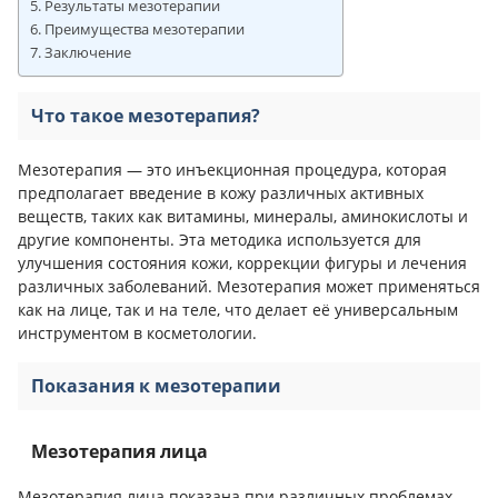
Результаты мезотерапии
Преимущества мезотерапии
Заключение
Что такое мезотерапия?
Мезотерапия — это инъекционная процедура, которая
предполагает введение в кожу различных активных
веществ, таких как витамины, минералы, аминокислоты и
другие компоненты. Эта методика используется для
улучшения состояния кожи, коррекции фигуры и лечения
различных заболеваний. Мезотерапия может применяться
как на лице, так и на теле, что делает её универсальным
инструментом в косметологии.
Показания к мезотерапии
Мезотерапия лица
Мезотерапия лица показана при различных проблемах,