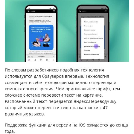
По словам разработчиков подобная технология
используется для браузеров впервые. Технология
совмещает в себе технологии машинного перевода и
компьютерного зрения. Чем оригинальнее шрифт, тем
сложнее системе перевести текст на картинке.
Распознанный текст передается Яндекс.Переводчику,
который может перевести текст на картинки с 47
различных языков.
Поддержка функции для версии на iOS ожидается до конца
года.