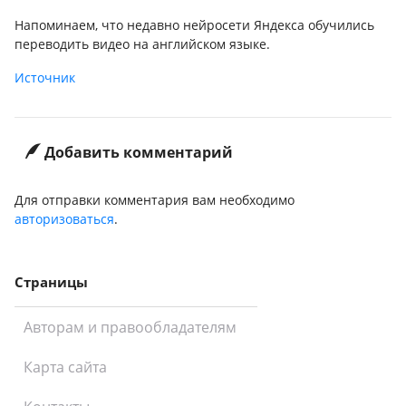
Напоминаем, что недавно нейросети Яндекса обучились
переводить видео на английском языке.
Источник
Добавить комментарий
Для отправки комментария вам необходимо
авторизоваться
.
Страницы
Авторам и правообладателям
Карта сайта