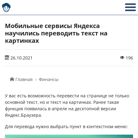
Мобильные сервисы Яндекса
научились переводить текст на
картинках
26.10.2021
196
Главная
Финансы
У вас есть возможность перевести на странице не только
основной текст, но и текст на картинках. Ранее такая
функция появилась в апреле на десктопной версии
Яндекс.Браузера.
Для перевода нужно выбрать пункт в контекстном меню: