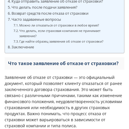
Куда отправить заявление об отказе от страховки?
Что делать после подачи заявления?
Возврат средств после отказа от страховки
Часто задаваемые вопросы
Можно ли отказаться от страховки в любое время?
Что делать, если страховая компания не принимает
заявление?
Где найти образец заявления об отказе от страховки?
Заключение
Что такое заявление об отказе от страховки?
Заявление об отказе от страховки — это официальный
документ, который позволяет клиенту отказаться от ранее
заключенного договора страхования. Это может быть
связано с различными причинами, такими как изменение
финансового положения, неудовлетворенность условиями
страхования или необходимость в других страховых
продуктах. Важно понимать, что процесс отказа от
страховки может варьироваться в зависимости от
страховой компании и типа полиса.