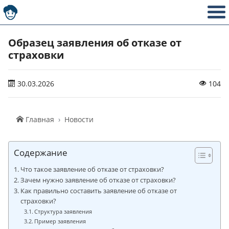
Образец заявления об отказе от
страховки
30.03.2026
104
Главная
Новости
Содержание
Что такое заявление об отказе от страховки?
Зачем нужно заявление об отказе от страховки?
Как правильно составить заявление об отказе от
страховки?
Структура заявления
Пример заявления