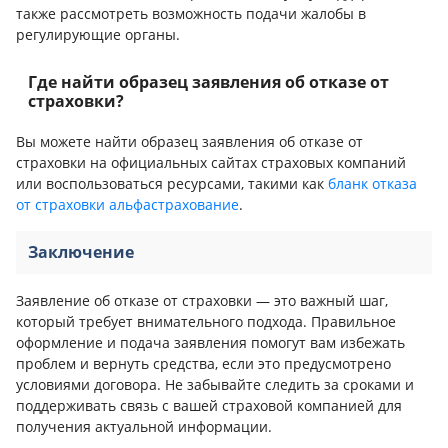
также рассмотреть возможность подачи жалобы в
регулирующие органы.
Где найти образец заявления об отказе от
страховки?
Вы можете найти образец заявления об отказе от
страховки на официальных сайтах страховых компаний
или воспользоваться ресурсами, такими как
бланк отказа
от страховки альфастрахование
.
Заключение
Заявление об отказе от страховки — это важный шаг,
который требует внимательного подхода. Правильное
оформление и подача заявления помогут вам избежать
проблем и вернуть средства, если это предусмотрено
условиями договора. Не забывайте следить за сроками и
поддерживать связь с вашей страховой компанией для
получения актуальной информации.