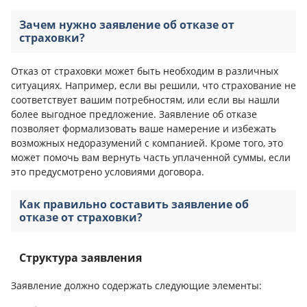
Зачем нужно заявление об отказе от
страховки?
Отказ от страховки может быть необходим в различных
ситуациях. Например, если вы решили, что страхование не
соответствует вашим потребностям, или если вы нашли
более выгодное предложение. Заявление об отказе
позволяет формализовать ваше намерение и избежать
возможных недоразумений с компанией. Кроме того, это
может помочь вам вернуть часть уплаченной суммы, если
это предусмотрено условиями договора.
Как правильно составить заявление об
отказе от страховки?
Структура заявления
Заявление должно содержать следующие элементы: