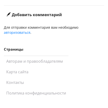
Добавить комментарий
Для отправки комментария вам необходимо
авторизоваться
.
Страницы
Авторам и правообладателям
Карта сайта
Контакты
Политика конфиденциальности