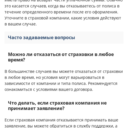
это касается случаев, когда вы отказываетесь от полиса в
течение определенного времени после его оформления.
Уточните в страховой компании, какие условия действуют
в вашем случае.
Часто задаваемые вопросы
Можно ли отказаться от страховки в любое
время?
В большинстве случаев вы можете отказаться от страховки
в любое время, но условия могут варьироваться в
зависимости от компании и типа полиса. Рекомендуется
ознакомиться с условиями вашего договора.
Что делать, если страховая компания не
принимает заявление?
Если страховая компания отказывается принимать ваше
заявление, вы можете обратиться в службу поддержки, а