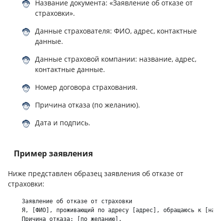
Название документа: «Заявление об отказе от
страховки».
Данные страхователя: ФИО, адрес, контактные
данные.
Данные страховой компании: название, адрес,
контактные данные.
Номер договора страхования.
Причина отказа (по желанию).
Дата и подпись.
Пример заявления
Ниже представлен образец заявления об отказе от
страховки:
    Заявление об отказе от страховки

    Я, [ФИО], проживающий по адресу [адрес], обращаюсь к [назв
    Причина отказа: [по желанию].
