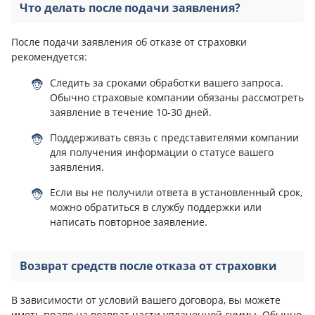
Что делать после подачи заявления?
После подачи заявления об отказе от страховки
рекомендуется:
Следить за сроками обработки вашего запроса.
Обычно страховые компании обязаны рассмотреть
заявление в течение 10-30 дней.
Поддерживать связь с представителями компании
для получения информации о статусе вашего
заявления.
Если вы не получили ответа в установленный срок,
можно обратиться в службу поддержки или
написать повторное заявление.
Возврат средств после отказа от страховки
В зависимости от условий вашего договора, вы можете
иметь право на возврат части уплаченной суммы. Обычно