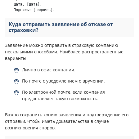
    Дата: [дата].

Куда отправить заявление об отказе от
страховки?
Заявление можно отправить в страховую компанию
несколькими способами. Наиболее распространенные
варианты:
Лично в офис компании.
По почте с уведомлением о вручении.
По электронной почте, если компания
предоставляет такую возможность.
Важно сохранить копию заявления и подтверждение его
отправки, чтобы иметь доказательства в случае
возникновения споров.