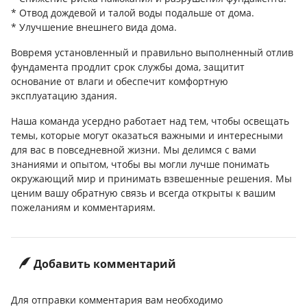
* Отвод дождевой и талой воды подальше от дома.
* Улучшение внешнего вида дома.
Вовремя установленный и правильно выполненный отлив
фундамента продлит срок службы дома, защитит
основание от влаги и обеспечит комфортную
эксплуатацию здания.
Наша команда усердно работает над тем, чтобы освещать
темы, которые могут оказаться важными и интересными
для вас в повседневной жизни. Мы делимся с вами
знаниями и опытом, чтобы вы могли лучше понимать
окружающий мир и принимать взвешенные решения. Мы
ценим вашу обратную связь и всегда открыты к вашим
пожеланиям и комментариям.
Добавить комментарий
Для отправки комментария вам необходимо