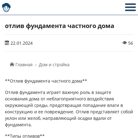
отлив фундамента частного дома
22.01.2024
56
Главная
Дом и стройка
**Отлив фундамента частного дома**
Отлив фундамента играет важную роль в защите
основания дома от неблагоприятного воздействия
окружающей среды, предотвращая попадание влаги в
конструкцию и ее повреждение. Отлив представляет собой
уклон или желоб, направляющий осадки вдали от
фундамента.
**Типы отливов**