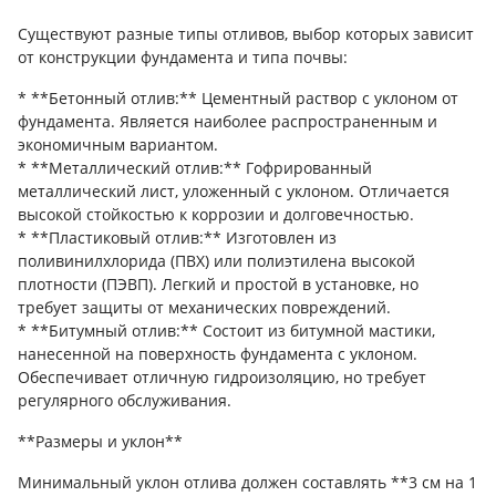
Существуют разные типы отливов, выбор которых зависит
от конструкции фундамента и типа почвы:
* **Бетонный отлив:** Цементный раствор с уклоном от
фундамента. Является наиболее распространенным и
экономичным вариантом.
* **Металлический отлив:** Гофрированный
металлический лист, уложенный с уклоном. Отличается
высокой стойкостью к коррозии и долговечностью.
* **Пластиковый отлив:** Изготовлен из
поливинилхлорида (ПВХ) или полиэтилена высокой
плотности (ПЭВП). Легкий и простой в установке, но
требует защиты от механических повреждений.
* **Битумный отлив:** Состоит из битумной мастики,
нанесенной на поверхность фундамента с уклоном.
Обеспечивает отличную гидроизоляцию, но требует
регулярного обслуживания.
**Размеры и уклон**
Минимальный уклон отлива должен составлять **3 см на 1