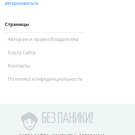
авторизоваться
.
Страницы
Авторам и правообладателям
Карта сайта
Контакты
Политика конфиденциальности