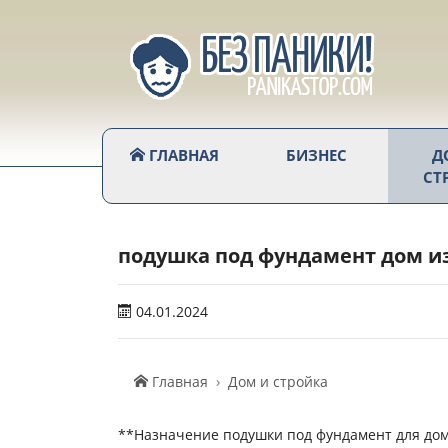
ГЛАВНАЯ
БИЗНЕС
Д
СТ
подушка под фундамент дом из
04.01.2024
Главная
Дом и стройка
**Назначение подушки под фундамент для дом