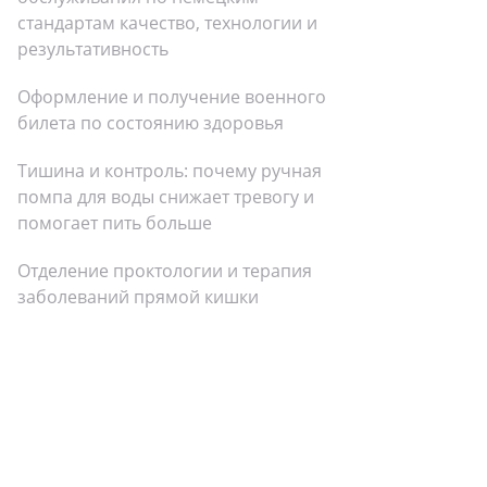
стандартам качество, технологии и
результативность
Оформление и получение военного
билета по состоянию здоровья
Тишина и контроль: почему ручная
помпа для воды снижает тревогу и
помогает пить больше
Отделение проктологии и терапия
заболеваний прямой кишки