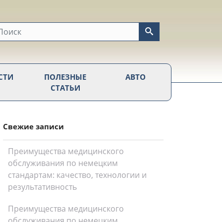
СТИ
ПОЛЕЗНЫЕ
АВТО
СТАТЬИ
Свежие записи
Преимущества медицинского
обслуживания по немецким
стандартам: качество, технологии и
результативность
Преимущества медицинского
обслуживания по немецким