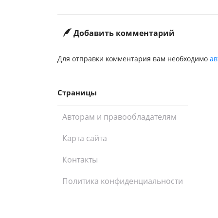
Добавить комментарий
Для отправки комментария вам необходимо
ав
Страницы
Авторам и правообладателям
Карта сайта
Контакты
Политика конфиденциальности