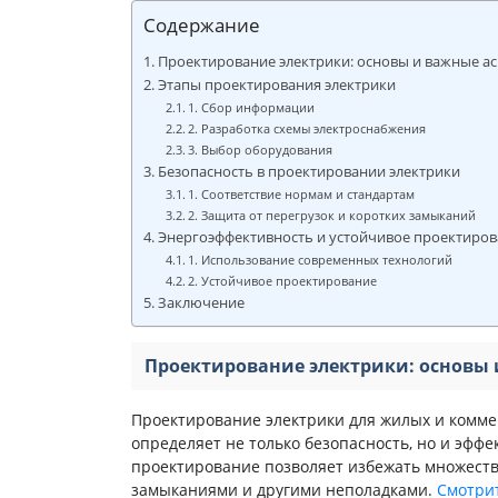
Содержание
Проектирование электрики: основы и важные а
Этапы проектирования электрики
1. Сбор информации
2. Разработка схемы электроснабжения
3. Выбор оборудования
Безопасность в проектировании электрики
1. Соответствие нормам и стандартам
2. Защита от перегрузок и коротких замыканий
Энергоэффективность и устойчивое проектиро
1. Использование современных технологий
2. Устойчивое проектирование
Заключение
Проектирование электрики: основы 
Проектирование электрики для жилых и комме
определяет не только безопасность, но и эфф
проектирование позволяет избежать множеств
замыканиями и другими неполадками.
Смотрит