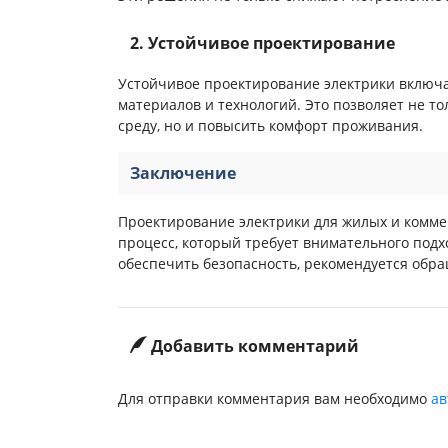
2. Устойчивое проектирование
Устойчивое проектирование электрики включа
материалов и технологий. Это позволяет не т
среду, но и повысить комфорт проживания.
Заключение
Проектирование электрики для жилых и комм
процесс, который требует внимательного подх
обеспечить безопасность, рекомендуется обр
Добавить комментарий
Для отправки комментария вам необходимо
ав