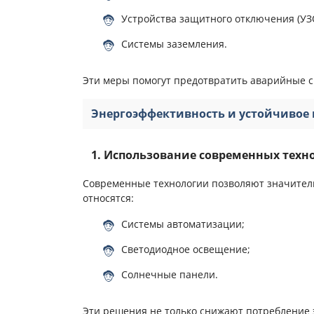
Устройства защитного отключения (УЗ
Системы заземления.
Эти меры помогут предотвратить аварийные с
Энергоэффективность и устойчивое
1. Использование современных техн
Современные технологии позволяют значитель
относятся:
Системы автоматизации;
Светодиодное освещение;
Солнечные панели.
Эти решения не только снижают потребление 