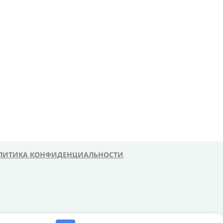
ЛИТИКА КОНФИДЕНЦИАЛЬНОСТИ