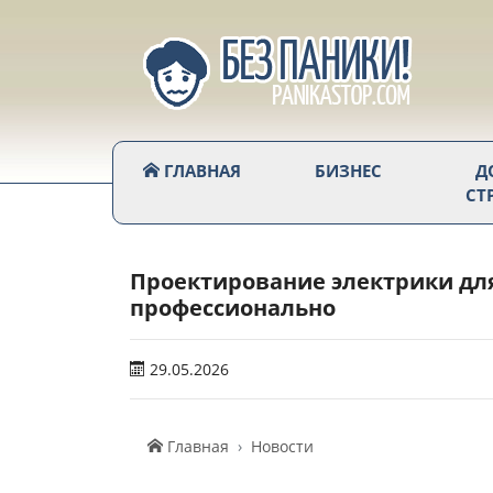
ГЛАВНАЯ
БИЗНЕС
Д
СТ
Проектирование электрики дл
профессионально
29.05.2026
Главная
Новости