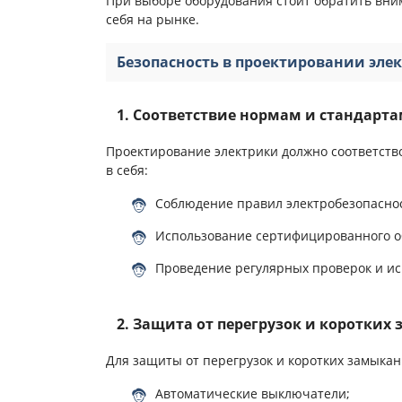
При выборе оборудования стоит обратить вни
себя на рынке.
Безопасность в проектировании эле
1. Соответствие нормам и стандарт
Проектирование электрики должно соответств
в себя:
Соблюдение правил электробезопасно
Использование сертифицированного о
Проведение регулярных проверок и и
2. Защита от перегрузок и коротки
Для защиты от перегрузок и коротких замыкан
Автоматические выключатели;