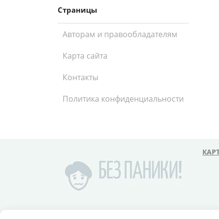
Страницы
Авторам и правообладателям
Карта сайта
Контакты
Политика конфиденциальности
КАР