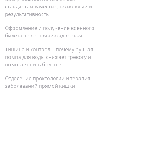
стандартам качество, технологии и
результативность
Оформление и получение военного
билета по состоянию здоровья
Тишина и контроль: почему ручная
помпа для воды снижает тревогу и
помогает пить больше
Отделение проктологии и терапия
заболеваний прямой кишки