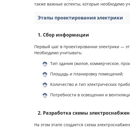
также важные аспекты, которые необходимо уч
Этапы проектирования электрики
1. Сбор информации
Первый шаг в проектировании электрики — это
Необходимо учитывать:
Тип здания (жилое, коммерческое, про
Площадь и планировку помещений;
Количество и тип электрических прибо
Потребности в освещении и вентиляци
2. Разработка схемы электроснабже
На этом этапе создается схема электроснабжен