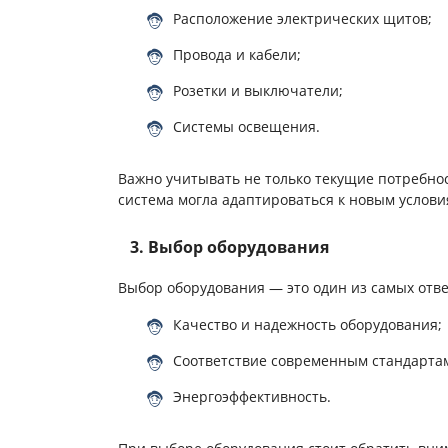
Расположение электрических щитов;
Провода и кабели;
Розетки и выключатели;
Системы освещения.
Важно учитывать не только текущие потребно
система могла адаптироваться к новым услови
3. Выбор оборудования
Выбор оборудования — это один из самых отве
Качество и надежность оборудования;
Соответствие современным стандарта
Энергоэффективность.