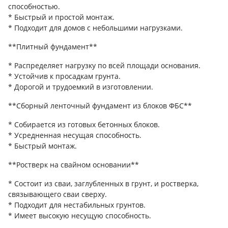
способностью.
* Быстрый и простой монтаж.
* Подходит для домов с небольшими нагрузками.
**Плитный фундамент**
* Распределяет нагрузку по всей площади основания.
* Устойчив к просадкам грунта.
* Дорогой и трудоемкий в изготовлении.
**Сборный ленточный фундамент из блоков ФБС**
* Собирается из готовых бетонных блоков.
* Усредненная несущая способность.
* Быстрый монтаж.
**Ростверк на свайном основании**
* Состоит из сваи, заглубленных в грунт, и ростверка,
связывающего сваи сверху.
* Подходит для нестабильных грунтов.
* Имеет высокую несущую способность.