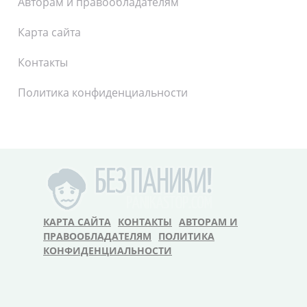
Авторам и правообладателям
Карта сайта
Контакты
Политика конфиденциальности
КАРТА САЙТА
КОНТАКТЫ
АВТОРАМ И
ПРАВООБЛАДАТЕЛЯМ
ПОЛИТИКА
КОНФИДЕНЦИАЛЬНОСТИ