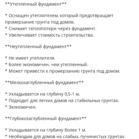
**Утепленный фундамент**
* Оснащен утеплителем, который предотвращает
промерзание грунта под домом.
* Снижает теплопотери через фундамент.
* Увеличивает стоимость строительства.
**Неутепленный фундамент**
* Не имеет утеплителя.
* Более экономичен, чем утепленный.
* Может привести к промерзанию грунта под домом.
**Мелкозаглубленный фундамент**
* Укладывается на глубину 0,5-1 м.
* Подходит для легких домов на стабильных грунтах.
* Экономичен.
**Глубокозаглубленный фундамент**
* Укладывается на глубину более 1 м.
* Необходим для домов на слабых, пучинистых грунтах.