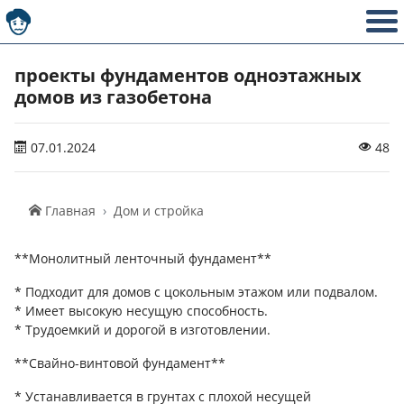
проекты фундаментов одноэтажных
домов из газобетона
07.01.2024
48
Главная
Дом и стройка
**Монолитный ленточный фундамент**
* Подходит для домов с цокольным этажом или подвалом.
* Имеет высокую несущую способность.
* Трудоемкий и дорогой в изготовлении.
**Свайно-винтовой фундамент**
* Устанавливается в грунтах с плохой несущей