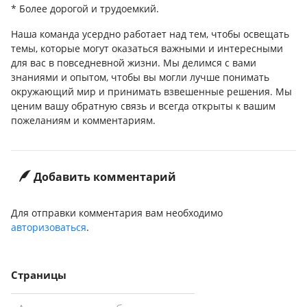
* Более дорогой и трудоемкий.
Наша команда усердно работает над тем, чтобы освещать
темы, которые могут оказаться важными и интересными
для вас в повседневной жизни. Мы делимся с вами
знаниями и опытом, чтобы вы могли лучше понимать
окружающий мир и принимать взвешенные решения. Мы
ценим вашу обратную связь и всегда открыты к вашим
пожеланиям и комментариям.
Добавить комментарий
Для отправки комментария вам необходимо
авторизоваться
.
Страницы