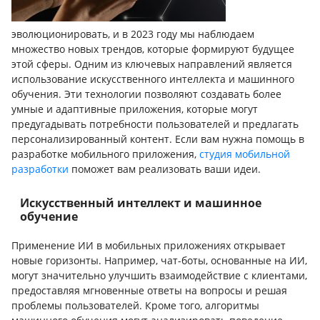
эволюционировать, и в 2023 году мы наблюдаем
множество новых трендов, которые формируют будущее
этой сферы. Одним из ключевых направлений является
использование искусственного интеллекта и машинного
обучения. Эти технологии позволяют создавать более
умные и адаптивные приложения, которые могут
предугадывать потребности пользователей и предлагать
персонализированный контент. Если вам нужна помощь в
разработке мобильного приложения,
студия мобильной
разработки
поможет вам реализовать ваши идеи.
Искусственный интеллект и машинное
обучение
Применение ИИ в мобильных приложениях открывает
новые горизонты. Например, чат-боты, основанные на ИИ,
могут значительно улучшить взаимодействие с клиентами,
предоставляя мгновенные ответы на вопросы и решая
проблемы пользователей. Кроме того, алгоритмы