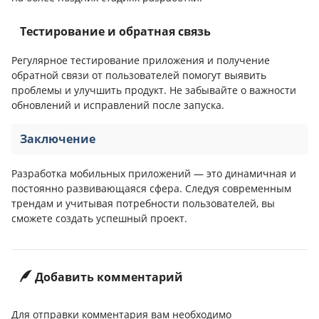
Тестирование и обратная связь
Регулярное тестирование приложения и получение
обратной связи от пользователей помогут выявить
проблемы и улучшить продукт. Не забывайте о важности
обновлений и исправлений после запуска.
Заключение
Разработка мобильных приложений — это динамичная и
постоянно развивающаяся сфера. Следуя современным
трендам и учитывая потребности пользователей, вы
сможете создать успешный проект.
Добавить комментарий
Для отправки комментария вам необходимо