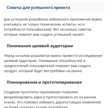
Советы для успешного проекта
Для успешной разработки мобильного приложения важно
учитывать не только технические аспекты, но и
потребности пользователей. Вот несколько советов,
которые помогут вам создать успешный проект:
Понимание целевой аудитории
Перед началом разработки важно провести исследование
целевой аудитории. Понимание потребностей и
предпочтений пользователей поможет вам создать
продукт, который будет востребован на рынке.
Планирование и прототипирование
Создание прототипа приложения позволяет
визуализировать идеи и протестировать их на ранних
этапах. Это поможет избежать дорогостоящих изменений
на более поздних стадиях разработки.