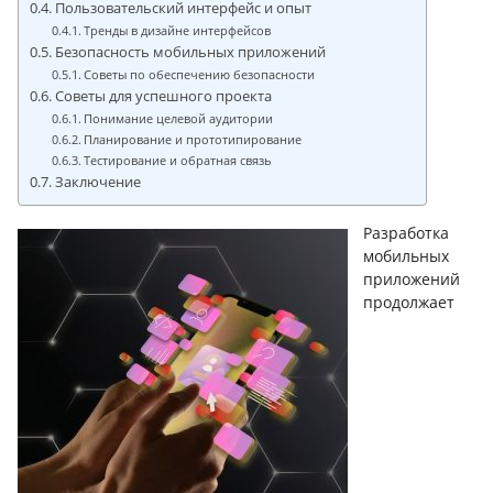
Пользовательский интерфейс и опыт
Тренды в дизайне интерфейсов
Безопасность мобильных приложений
Советы по обеспечению безопасности
Советы для успешного проекта
Понимание целевой аудитории
Планирование и прототипирование
Тестирование и обратная связь
Заключение
Разработка
мобильных
приложений
продолжает