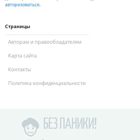
авторизоваться
.
Страницы
Авторам и правообладателям
Карта сайта
Контакты
Политика конфиденциальности