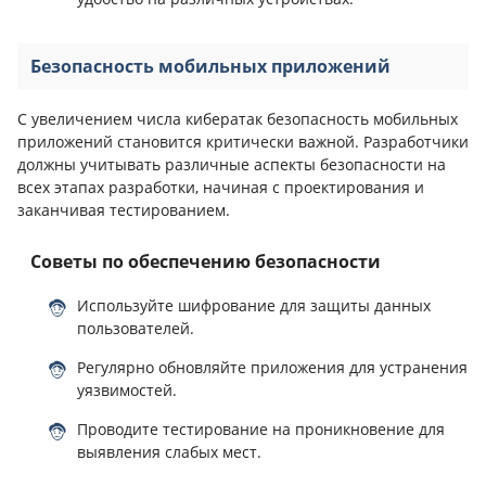
Безопасность мобильных приложений
С увеличением числа кибератак безопасность мобильных
приложений становится критически важной. Разработчики
должны учитывать различные аспекты безопасности на
всех этапах разработки, начиная с проектирования и
заканчивая тестированием.
Советы по обеспечению безопасности
Используйте шифрование для защиты данных
пользователей.
Регулярно обновляйте приложения для устранения
уязвимостей.
Проводите тестирование на проникновение для
выявления слабых мест.