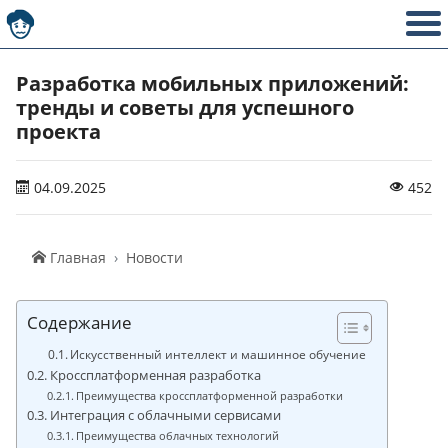
Разработка мобильных приложений:
тренды и советы для успешного
проекта
04.09.2025
452
Главная
Новости
Содержание
Искусственный интеллект и машинное обучение
Кроссплатформенная разработка
Преимущества кроссплатформенной разработки
Интеграция с облачными сервисами
Преимущества облачных технологий