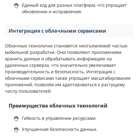
Единый код для разных платформ, что упрощает
обновления и исправления.
Интеграция с облачными сервисами
Облачные технологии становятся неотъемлемой частью
мобильной разработки. Они позволяют приложениям
хранить данные и обрабатывать информацию на
удаленных серверах, что значительно увеличивает
производительность и безопасность. Интеграция с
облачными сервисами также упрощает масштабирование
приложений, позволяя им адаптироваться к растущему
числу пользователей.
Преимущества облачных технологий
Гибкость в управлении ресурсами.
Улучшенная безопасность данных.