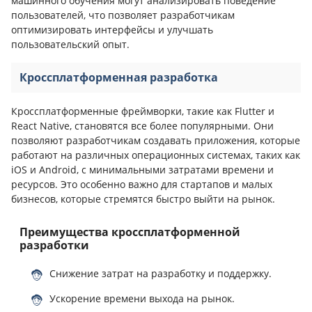
машинного обучения могут анализировать поведение
пользователей, что позволяет разработчикам
оптимизировать интерфейсы и улучшать
пользовательский опыт.
Кроссплатформенная разработка
Кроссплатформенные фреймворки, такие как Flutter и
React Native, становятся все более популярными. Они
позволяют разработчикам создавать приложения, которые
работают на различных операционных системах, таких как
iOS и Android, с минимальными затратами времени и
ресурсов. Это особенно важно для стартапов и малых
бизнесов, которые стремятся быстро выйти на рынок.
Преимущества кроссплатформенной
разработки
Снижение затрат на разработку и поддержку.
Ускорение времени выхода на рынок.