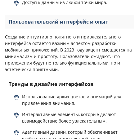
Доступ к данным из любой точки мира.
Пользовательский интерфейс и опыт
Создание интуитивно понятного и привлекательного
интерфейса остается важным аспектом разработки
мобильных приложений. В 2023 году акцент смещается на
минимализм и простоту. Пользователи ожидают, что
приложения будут не только функциональными, но и
эстетически приятными.
Тренды в дизайне интерфейсов
Использование ярких цветов и анимаций для
привлечения внимания.
Интерактивные элементы, которые делают
взаимодействие более увлекательным.
Адаптивный дизайн, который обеспечивает
удобство на различных устройствах.