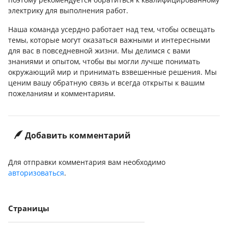
электрику для выполнения работ.
Наша команда усердно работает над тем, чтобы освещать
темы, которые могут оказаться важными и интересными
для вас в повседневной жизни. Мы делимся с вами
знаниями и опытом, чтобы вы могли лучше понимать
окружающий мир и принимать взвешенные решения. Мы
ценим вашу обратную связь и всегда открыты к вашим
пожеланиям и комментариям.
Добавить комментарий
Для отправки комментария вам необходимо
авторизоваться
.
Страницы