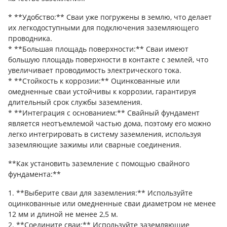
* **Удобство:** Сваи уже погружены в землю, что делает
их легкодоступными для подключения заземляющего
проводника.
* **Большая площадь поверхности:** Сваи имеют
большую площадь поверхности в контакте с землей, что
увеличивает проводимость электрического тока.
* **Стойкость к коррозии:** Оцинкованные или
омедненные сваи устойчивы к коррозии, гарантируя
длительный срок службы заземления.
* **Интеграция с основанием:** Свайный фундамент
является неотъемлемой частью дома, поэтому его можно
легко интегрировать в систему заземления, используя
заземляющие зажимы или сварные соединения.
**Как установить заземление с помощью свайного
фундамента:**
1. **Выберите сваи для заземления:** Используйте
оцинкованные или омедненные сваи диаметром не менее
12 мм и длиной не менее 2,5 м.
2. **Соедините сваи:** Используйте заземляющие