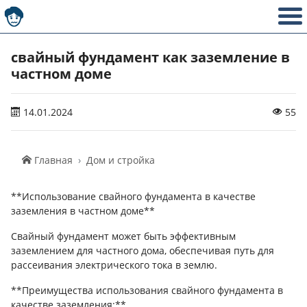
свайный фундамент как заземление в
частном доме
14.01.2024
55
Главная
Дом и стройка
**Использование свайного фундамента в качестве
заземления в частном доме**
Свайный фундамент может быть эффективным
заземлением для частного дома, обеспечивая путь для
рассеивания электрического тока в землю.
**Преимущества использования свайного фундамента в
качестве заземления:**