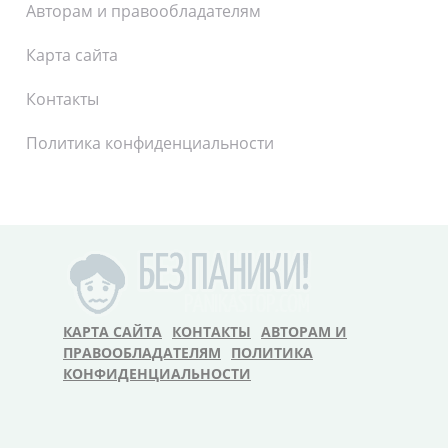
Авторам и правообладателям
Карта сайта
Контакты
Политика конфиденциальности
КАРТА САЙТА
КОНТАКТЫ
АВТОРАМ И
ПРАВООБЛАДАТЕЛЯМ
ПОЛИТИКА
КОНФИДЕНЦИАЛЬНОСТИ