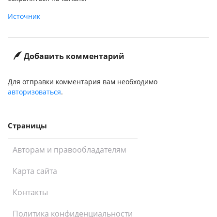
Источник
Добавить комментарий
Для отправки комментария вам необходимо
авторизоваться
.
Страницы
Авторам и правообладателям
Карта сайта
Контакты
Политика конфиденциальности