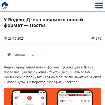
У Яндекс.Дзена появился новый
формат — Посты
26.10.2021
376
Главная
Бизнес
Яндекс представил новый формат публикаций в Дзене,
позволяющий публиковать тексты до 1500 символов.
Посты можно прочитать прямо в ленте по нажатию кнопки
«Развернуть», не переход в профиль блогера.