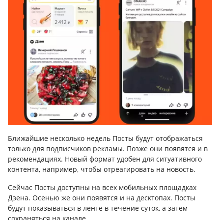
Ближайшие несколько недель Посты будут отображаться
только для подписчиков рекламы. Позже они появятся и в
рекомендациях. Новый формат удобен для ситуативного
контента, например, чтобы отреагировать на новость.
Сейчас Посты доступны на всех мобильных площадках
Дзена. Осенью же они появятся и на десктопах. Посты
будут показываться в ленте в течение суток, а затем
сохраняться на канале.