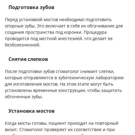
Подготовка зубов
Перед установкой мостов необходимо подготовить
опорные зубы. Это включает в себя их обтачивание для
создания пространства под коронки. Процедура
проводится под местной анестезией, что делает ее
безболезненной.
Снятие слепков
После подготовки зубов стоматолог снимает слепки,
которые отправляются в зуботехническую лабораторию
для изготовления мостов. На этом этапе могут быть
установлены временные конструкции, чтобы защитить
обточенные зубы.
Установка мостов
Когда мосты готовы, пациент приходит на повторный
визит. Стоматолог проверяет их соответствие и при