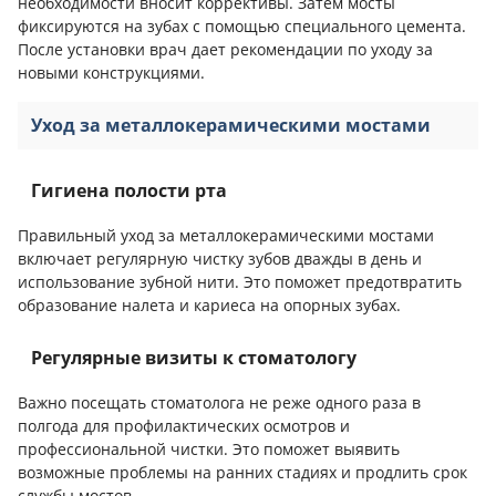
необходимости вносит коррективы. Затем мосты
фиксируются на зубах с помощью специального цемента.
После установки врач дает рекомендации по уходу за
новыми конструкциями.
Уход за металлокерамическими мостами
Гигиена полости рта
Правильный уход за металлокерамическими мостами
включает регулярную чистку зубов дважды в день и
использование зубной нити. Это поможет предотвратить
образование налета и кариеса на опорных зубах.
Регулярные визиты к стоматологу
Важно посещать стоматолога не реже одного раза в
полгода для профилактических осмотров и
профессиональной чистки. Это поможет выявить
возможные проблемы на ранних стадиях и продлить срок
службы мостов.