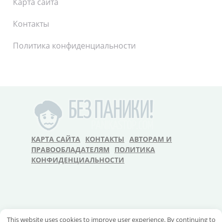
Карта сайта
Контакты
Политика конфиденциальности
КАРТА САЙТА
КОНТАКТЫ
АВТОРАМ И
ПРАВООБЛАДАТЕЛЯМ
ПОЛИТИКА
КОНФИДЕНЦИАЛЬНОСТИ
This website uses cookies to improve user experience. By continuing to