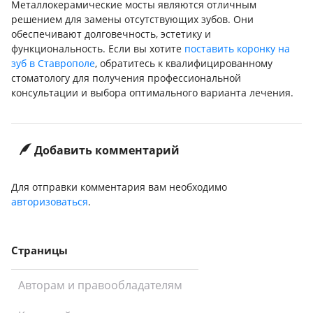
Металлокерамические мосты являются отличным
решением для замены отсутствующих зубов. Они
обеспечивают долговечность, эстетику и
функциональность. Если вы хотите
поставить коронку на
зуб в Ставрополе
, обратитесь к квалифицированному
стоматологу для получения профессиональной
консультации и выбора оптимального варианта лечения.
Добавить комментарий
Для отправки комментария вам необходимо
авторизоваться
.
Страницы
Авторам и правообладателям