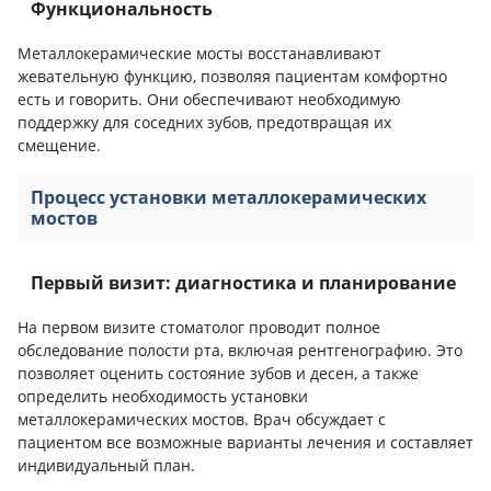
Функциональность
Металлокерамические мосты восстанавливают
жевательную функцию, позволяя пациентам комфортно
есть и говорить. Они обеспечивают необходимую
поддержку для соседних зубов, предотвращая их
смещение.
Процесс установки металлокерамических
мостов
Первый визит: диагностика и планирование
На первом визите стоматолог проводит полное
обследование полости рта, включая рентгенографию. Это
позволяет оценить состояние зубов и десен, а также
определить необходимость установки
металлокерамических мостов. Врач обсуждает с
пациентом все возможные варианты лечения и составляет
индивидуальный план.