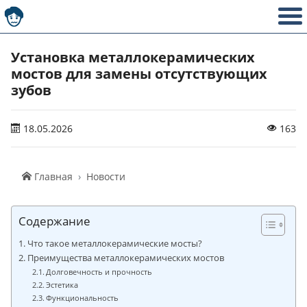
Установка металлокерамических
мостов для замены отсутствующих
зубов
18.05.2026
163
Главная
Новости
Содержание
Что такое металлокерамические мосты?
Преимущества металлокерамических мостов
Долговечность и прочность
Эстетика
Функциональность