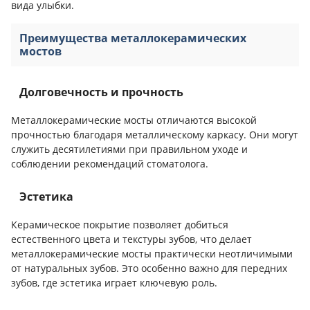
вида улыбки.
Преимущества металлокерамических
мостов
Долговечность и прочность
Металлокерамические мосты отличаются высокой
прочностью благодаря металлическому каркасу. Они могут
служить десятилетиями при правильном уходе и
соблюдении рекомендаций стоматолога.
Эстетика
Керамическое покрытие позволяет добиться
естественного цвета и текстуры зубов, что делает
металлокерамические мосты практически неотличимыми
от натуральных зубов. Это особенно важно для передних
зубов, где эстетика играет ключевую роль.