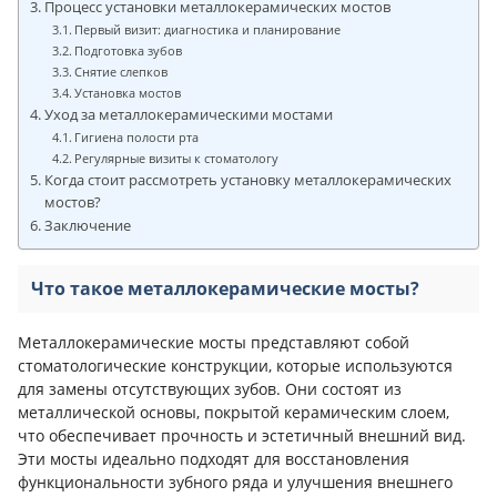
Процесс установки металлокерамических мостов
Первый визит: диагностика и планирование
Подготовка зубов
Снятие слепков
Установка мостов
Уход за металлокерамическими мостами
Гигиена полости рта
Регулярные визиты к стоматологу
Когда стоит рассмотреть установку металлокерамических
мостов?
Заключение
Что такое металлокерамические мосты?
Металлокерамические мосты представляют собой
стоматологические конструкции, которые используются
для замены отсутствующих зубов. Они состоят из
металлической основы, покрытой керамическим слоем,
что обеспечивает прочность и эстетичный внешний вид.
Эти мосты идеально подходят для восстановления
функциональности зубного ряда и улучшения внешнего