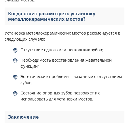
Когда стоит рассмотреть установку
металлокерамических мостов?
Установка металлокерамических мостов рекомендуется в
следующих случаях:
Отсутствие одного или нескольких зубов;
Необходимость восстановления жевательной
функции;
Эстетические проблемы, связанные с отсутствием
зубов;
Состояние опорных зубов позволяет их
использовать для установки мостов.
Заключение