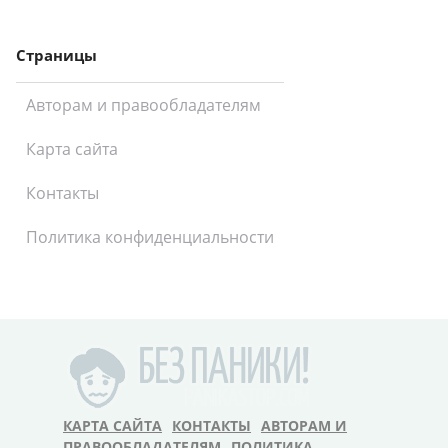
Страницы
Авторам и правообладателям
Карта сайта
Контакты
Политика конфиденциальности
КАРТА САЙТА
КОНТАКТЫ
АВТОРАМ И
ПРАВООБЛАДАТЕЛЯМ
ПОЛИТИКА