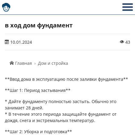
в ход дом фундамент
10.01.2024
43
Главная
Дом и стройка
**Ввод дома в эксплуатацию после заливки фундамента**
**Шаг 1: Период застывания**
* Дайте фундаменту полностью застыть. Обычно это
занимает 28 дней.
* В течение этого периода защищайте фундамент от
дождя, снега и экстремальных температур.
**Шаг 2: Уборка и подготовка**