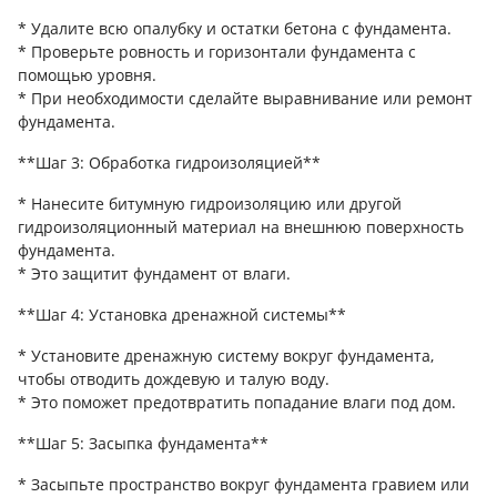
* Удалите всю опалубку и остатки бетона с фундамента.
* Проверьте ровность и горизонтали фундамента с
помощью уровня.
* При необходимости сделайте выравнивание или ремонт
фундамента.
**Шаг 3: Обработка гидроизоляцией**
* Нанесите битумную гидроизоляцию или другой
гидроизоляционный материал на внешнюю поверхность
фундамента.
* Это защитит фундамент от влаги.
**Шаг 4: Установка дренажной системы**
* Установите дренажную систему вокруг фундамента,
чтобы отводить дождевую и талую воду.
* Это поможет предотвратить попадание влаги под дом.
**Шаг 5: Засыпка фундамента**
* Засыпьте пространство вокруг фундамента гравием или