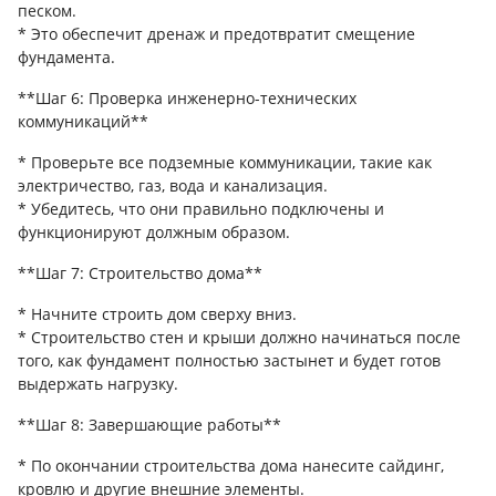
песком.
* Это обеспечит дренаж и предотвратит смещение
фундамента.
**Шаг 6: Проверка инженерно-технических
коммуникаций**
* Проверьте все подземные коммуникации, такие как
электричество, газ, вода и канализация.
* Убедитесь, что они правильно подключены и
функционируют должным образом.
**Шаг 7: Строительство дома**
* Начните строить дом сверху вниз.
* Строительство стен и крыши должно начинаться после
того, как фундамент полностью застынет и будет готов
выдержать нагрузку.
**Шаг 8: Завершающие работы**
* По окончании строительства дома нанесите сайдинг,
кровлю и другие внешние элементы.