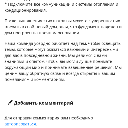
* Подключите все коммуникации и системы отопления и
кондиционирования.
После выполнения этих шагов вы можете с уверенностью
въехать в свой новый дом, зная, что фундамент надежен и
дом построен на прочном основании.
Наша команда усердно работает над тем, чтобы освещать
темы, которые могут оказаться важными и интересными
для вас в повседневной жизни. Мы делимся с вами
знаниями и опытом, чтобы вы могли лучше понимать
окружающий мир и принимать взвешенные решения. Мы
ценим вашу обратную связь и всегда открыты к вашим
пожеланиям и комментариям.
Добавить комментарий
Для отправки комментария вам необходимо
авторизоваться
.