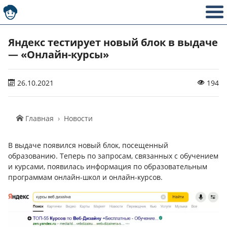
Яндекс тестирует новый блок в выдаче
— «Онлайн-курсы»
26.10.2021
194
Главная
Новости
В выдаче появился новый блок, посещенный
образованию. Теперь по запросам, связанных с обучением
и курсами, появилась информация по образовательным
программам онлайн-школ и онлайн-курсов.