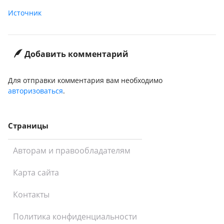
Источник
Добавить комментарий
Для отправки комментария вам необходимо
авторизоваться
.
Страницы
Авторам и правообладателям
Карта сайта
Контакты
Политика конфиденциальности