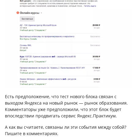
Есть предположение, что тест нового блока связан с
выходом Яндекса на новый рынок — рынок образования.
Комментаторы уже предположили, что этот блок будет
впоследствии продвигать сервис Яндекс.Практикум.
А как вы считаете, связаны ли эти события между собой?
Пишите в комментариях.