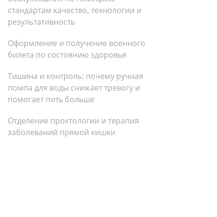
стандартам качество, технологии и
результативность
Оформление и получение военного
билета по состоянию здоровья
Тишина и контроль: почему ручная
помпа для воды снижает тревогу и
помогает пить больше
Отделение проктологии и терапия
заболеваний прямой кишки