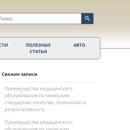
СТИ
ПОЛЕЗНЫЕ
АВТО
СТАТЬИ
Свежие записи
Преимущества медицинского
обслуживания по немецким
стандартам: качество, технологии и
результативность
Преимущества медицинского
обслуживания по немецким