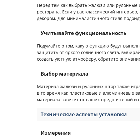
Перед тем как выбрать жалюзи или рулонные 
ресторана. Если у вас классический интерьер
декором. Для минималистичного стиля подойд
Учитывайте функциональность
Подумайте о том, какую функцию будут выпол
защитить от яркого солнечного света, выбира
создать уютную атмосферу, обратите внимани
Выбор материала
Материал жалюзи и рулонных штор также игра
в то время как пластиковые и алюминиевые ва
материала зависит от ваших предпочтений и 
Технические аспекты установки
Измерения