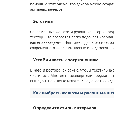
помощью этих элементов декора можно создат
активных вечеров.
Эстетика
Современные жалюзи и рулонные шторы предс
текстур. Это позволяет легко подобрать вари
вашего заведения. Например, для классическо
современного — алюминиевые или деревянны
Устойчивость к загрязнениям
В кафе и ресторанах важно, чтобы текстильны
чистились. Многие производители предлагают
выглядят, но и легко моются, что делает их 
Как выбрать жалюзи и рулонные ш
Определите стиль интерьера