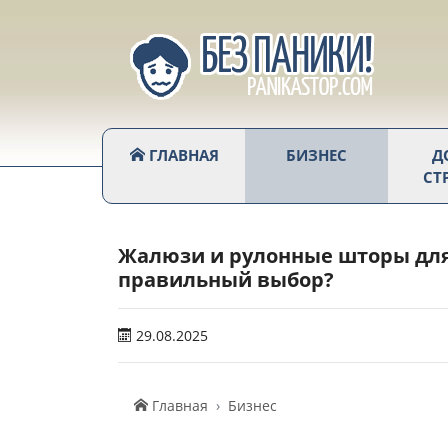
ГЛАВНАЯ
БИЗНЕС
Д
СТ
Жалюзи и рулонные шторы для 
правильный выбор?
29.08.2025
Главная
Бизнес