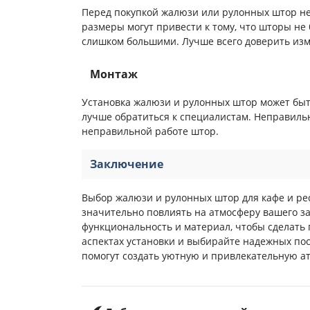
Перед покупкой жалюзи или рулонных штор н
размеры могут привести к тому, что шторы не 
слишком большими. Лучше всего доверить из
Монтаж
Установка жалюзи и рулонных штор может быть
лучше обратиться к специалистам. Неправиль
неправильной работе штор.
Заключение
Выбор жалюзи и рулонных штор для кафе и ре
значительно повлиять на атмосферу вашего з
функциональность и материал, чтобы сделать
аспектах установки и выбирайте надежных п
помогут создать уютную и привлекательную ат