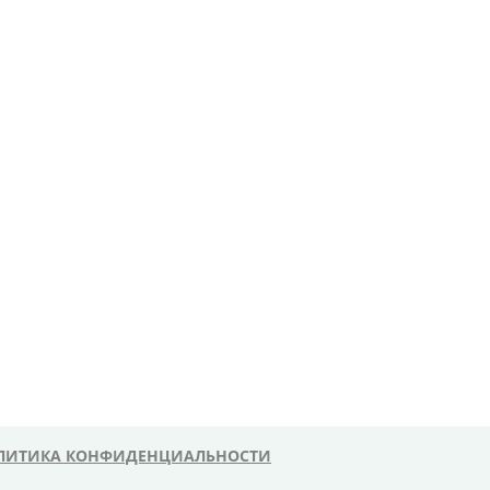
ЛИТИКА КОНФИДЕНЦИАЛЬНОСТИ