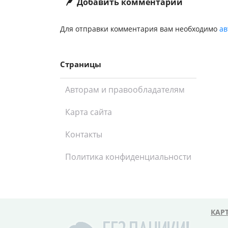
Добавить комментарий
Для отправки комментария вам необходимо
ав
Страницы
Авторам и правообладателям
Карта сайта
Контакты
Политика конфиденциальности
КАР